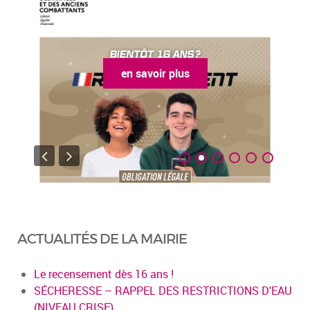
en savoir plus
ACTUALITÉS DE LA MAIRIE
Le recensement dès 16 ans !
SÉCHERESSE – RAPPEL DES RESTRICTIONS D'EAU
(NIVEAU CRISE)