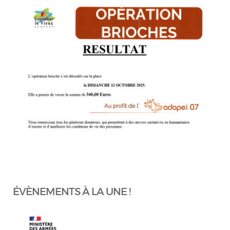
ÉVÈNEMENTS À LA UNE !