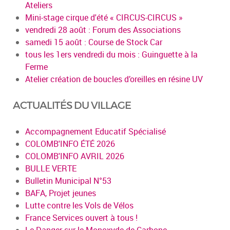
Ateliers
Mini-stage cirque d'été « CIRCUS-CIRCUS »
vendredi 28 août : Forum des Associations
samedi 15 août : Course de Stock Car
tous les 1ers vendredi du mois : Guinguette à la
Ferme
Atelier création de boucles d’oreilles en résine UV
ACTUALITÉS DU VILLAGE
Accompagnement Educatif Spécialisé
COLOMB'INFO ÉTÉ 2026
COLOMB'INFO AVRIL 2026
BULLE VERTE
Bulletin Municipal N°53
BAFA, Projet jeunes
Lutte contre les Vols de Vélos
France Services ouvert à tous !