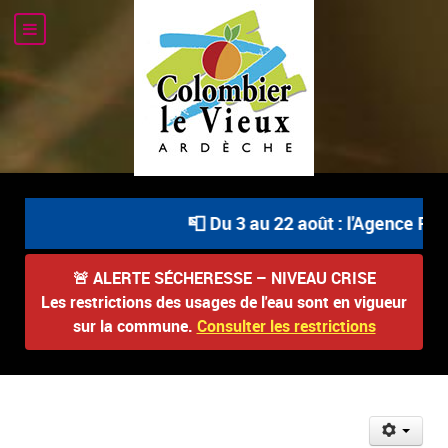
📮 Du 3 au 22 août : l'Agence Pos
🚨
ALERTE SÉCHERESSE – NIVEAU CRISE
Les restrictions des usages de l'eau sont en vigueur
sur la commune.
Consulter les restrictions