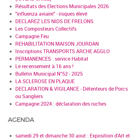
Résultats des Elections Municipales 2026
"influenza aviaire" - risques élevé
DECLAREZ LES NIDS DE FRELONS
Les Composteurs Collectifs
Campagne Feu
REHABILITATION MAISON JOURDAN
Inscriptions TRANSPORTS ARCHE AGGLO
PERMANENCES : service Habitat
Le recensement à 16 ans !
Bulletin Municipal N°52 - 2025
LA SCLEROSE EN PLAQUE
DECLARATION & VIGILANCE - Détenteurs de Porcs
ou Sangliers
Campagne 2024 : déclaration des ruches
AGENDA
samedi 29 et dimanche 30 aout : Exposition d'Art et