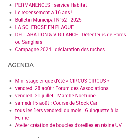
PERMANENCES : service Habitat
Le recensement à 16 ans !
Bulletin Municipal N°52 - 2025
LA SCLEROSE EN PLAQUE
DECLARATION & VIGILANCE - Détenteurs de Porcs
ou Sangliers
Campagne 2024 : déclaration des ruches
AGENDA
Mini-stage cirque d'été « CIRCUS-CIRCUS »
vendredi 28 août : Forum des Associations
vendredi 31 juillet : Marché Nocturne
samedi 15 août : Course de Stock Car
tous les 1ers vendredi du mois : Guinguette à la
Ferme
Atelier création de boucles d’oreilles en résine UV