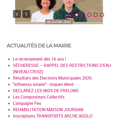
ACTUALITÉS DE LA MAIRIE
Le recensement dès 16 ans !
SÉCHERESSE – RAPPEL DES RESTRICTIONS D'EAU
(NIVEAU CRISE)
Résultats des Elections Municipales 2026
"influenza aviaire" - risques élevé
DECLAREZ LES NIDS DE FRELONS
Les Composteurs Collectifs
Campagne Feu
REHABILITATION MAISON JOURDAN
Inscriptions TRANSPORTS ARCHE AGGLO