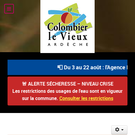
📮 Du 3 au 22 août : l'Agence Pos
🚨
ALERTE SÉCHERESSE – NIVEAU CRISE
Les restrictions des usages de l'eau sont en vigueur
sur la commune.
Consulter les restrictions