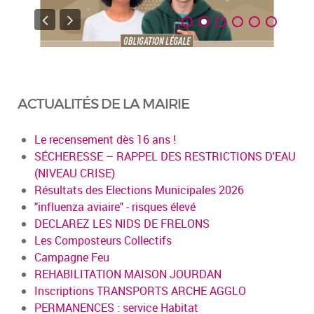
ACTUALITÉS DE LA MAIRIE
Le recensement dès 16 ans !
SÉCHERESSE – RAPPEL DES RESTRICTIONS D'EAU
(NIVEAU CRISE)
Résultats des Elections Municipales 2026
"influenza aviaire" - risques élevé
DECLAREZ LES NIDS DE FRELONS
Les Composteurs Collectifs
Campagne Feu
REHABILITATION MAISON JOURDAN
Inscriptions TRANSPORTS ARCHE AGGLO
PERMANENCES : service Habitat