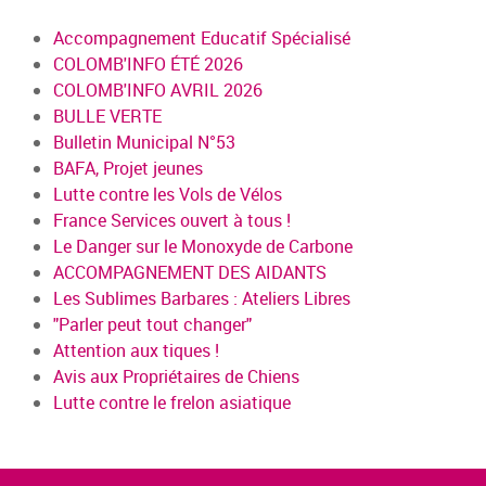
Accompagnement Educatif Spécialisé
COLOMB'INFO ÉTÉ 2026
COLOMB'INFO AVRIL 2026
BULLE VERTE
Bulletin Municipal N°53
BAFA, Projet jeunes
Lutte contre les Vols de Vélos
France Services ouvert à tous !
Le Danger sur le Monoxyde de Carbone
ACCOMPAGNEMENT DES AIDANTS
Les Sublimes Barbares : Ateliers Libres
"Parler peut tout changer"
Attention aux tiques !
Avis aux Propriétaires de Chiens
Lutte contre le frelon asiatique