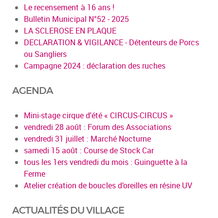
Le recensement à 16 ans !
Bulletin Municipal N°52 - 2025
LA SCLEROSE EN PLAQUE
DECLARATION & VIGILANCE - Détenteurs de Porcs
ou Sangliers
Campagne 2024 : déclaration des ruches
AGENDA
Mini-stage cirque d'été « CIRCUS-CIRCUS »
vendredi 28 août : Forum des Associations
vendredi 31 juillet : Marché Nocturne
samedi 15 août : Course de Stock Car
tous les 1ers vendredi du mois : Guinguette à la
Ferme
Atelier création de boucles d’oreilles en résine UV
ACTUALITÉS DU VILLAGE