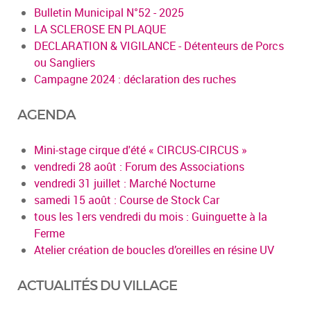
Bulletin Municipal N°52 - 2025
LA SCLEROSE EN PLAQUE
DECLARATION & VIGILANCE - Détenteurs de Porcs
ou Sangliers
Campagne 2024 : déclaration des ruches
AGENDA
Mini-stage cirque d'été « CIRCUS-CIRCUS »
vendredi 28 août : Forum des Associations
vendredi 31 juillet : Marché Nocturne
samedi 15 août : Course de Stock Car
tous les 1ers vendredi du mois : Guinguette à la
Ferme
Atelier création de boucles d’oreilles en résine UV
ACTUALITÉS DU VILLAGE