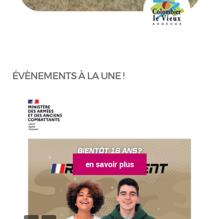
ÉVÈNEMENTS À LA UNE !
en savoir plus