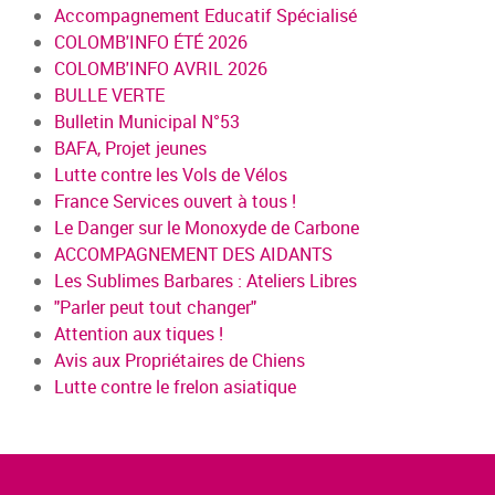
Accompagnement Educatif Spécialisé
COLOMB'INFO ÉTÉ 2026
COLOMB'INFO AVRIL 2026
BULLE VERTE
Bulletin Municipal N°53
BAFA, Projet jeunes
Lutte contre les Vols de Vélos
France Services ouvert à tous !
Le Danger sur le Monoxyde de Carbone
ACCOMPAGNEMENT DES AIDANTS
Les Sublimes Barbares : Ateliers Libres
"Parler peut tout changer"
Attention aux tiques !
Avis aux Propriétaires de Chiens
Lutte contre le frelon asiatique