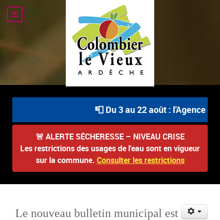
📮 Du 3 au 22 août : l'Agence Pos
🚨
ALERTE SÉCHERESSE – NIVEAU CRISE
Les restrictions des usages de l'eau sont en vigueur
sur la commune.
Consulter les restrictions
Le nouveau bulletin municipal est