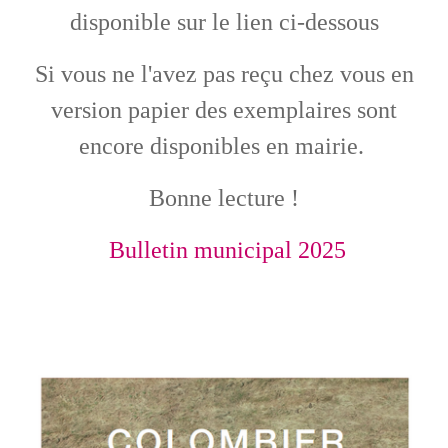
disponible sur le lien ci-dessous
Si vous ne l'avez pas reçu chez vous en
version papier des exemplaires sont
encore disponibles en mairie.
Bonne lecture !
Bulletin municipal 2025