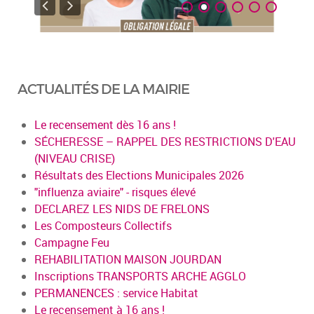
ACTUALITÉS DE LA MAIRIE
Le recensement dès 16 ans !
SÉCHERESSE – RAPPEL DES RESTRICTIONS D'EAU
(NIVEAU CRISE)
Résultats des Elections Municipales 2026
"influenza aviaire" - risques élevé
DECLAREZ LES NIDS DE FRELONS
Les Composteurs Collectifs
Campagne Feu
REHABILITATION MAISON JOURDAN
Inscriptions TRANSPORTS ARCHE AGGLO
PERMANENCES : service Habitat
Le recensement à 16 ans !