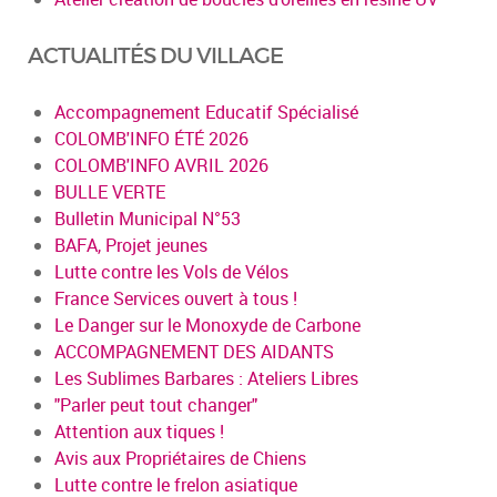
ACTUALITÉS DU VILLAGE
Accompagnement Educatif Spécialisé
COLOMB'INFO ÉTÉ 2026
COLOMB'INFO AVRIL 2026
BULLE VERTE
Bulletin Municipal N°53
BAFA, Projet jeunes
Lutte contre les Vols de Vélos
France Services ouvert à tous !
Le Danger sur le Monoxyde de Carbone
ACCOMPAGNEMENT DES AIDANTS
Les Sublimes Barbares : Ateliers Libres
"Parler peut tout changer"
Attention aux tiques !
Avis aux Propriétaires de Chiens
Lutte contre le frelon asiatique