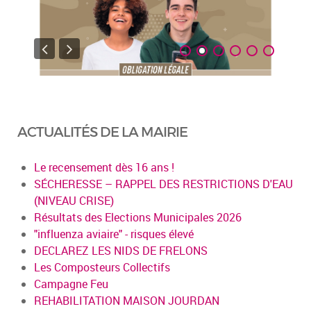
ACTUALITÉS DE LA MAIRIE
Le recensement dès 16 ans !
SÉCHERESSE – RAPPEL DES RESTRICTIONS D'EAU
(NIVEAU CRISE)
Résultats des Elections Municipales 2026
"influenza aviaire" - risques élevé
DECLAREZ LES NIDS DE FRELONS
Les Composteurs Collectifs
Campagne Feu
REHABILITATION MAISON JOURDAN