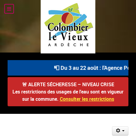
📮 Du 3 au 22 août : l'Agence Posta
🚨
ALERTE SÉCHERESSE – NIVEAU CRISE
Les restrictions des usages de l'eau sont en vigueur
sur la commune.
Consulter les restrictions