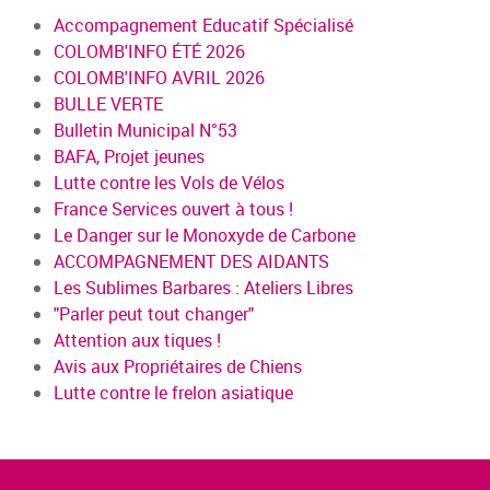
Accompagnement Educatif Spécialisé
COLOMB'INFO ÉTÉ 2026
COLOMB'INFO AVRIL 2026
BULLE VERTE
Bulletin Municipal N°53
BAFA, Projet jeunes
Lutte contre les Vols de Vélos
France Services ouvert à tous !
Le Danger sur le Monoxyde de Carbone
ACCOMPAGNEMENT DES AIDANTS
Les Sublimes Barbares : Ateliers Libres
"Parler peut tout changer"
Attention aux tiques !
Avis aux Propriétaires de Chiens
Lutte contre le frelon asiatique