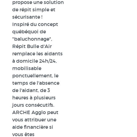
propose une solution
de répit simple et
sécurisante !
Inspiré du concept
québéquoi de
"baluchonnage",
Répit Bulle d'Air
remplace les aidants
à domicile 24h/24,
mobilisable
ponctuellement, le
temps de l'absence
de l'aidant, de 3
heures à plusieurs
jours consécutifs.
ARCHE Agglo peut
vous attribuer une
aide financière si
vous êtes