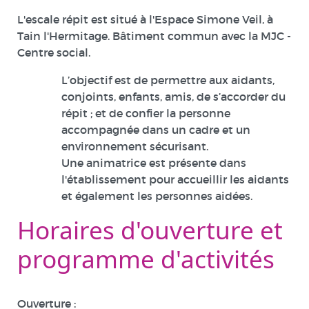
L'escale répit est situé à l'Espace Simone Veil, à
Tain l'Hermitage. Bâtiment commun avec la MJC -
Centre social.
L’objectif est de permettre aux aidants,
conjoints, enfants, amis, de s’accorder du
répit ; et de confier la personne
accompagnée dans un cadre et un
environnement sécurisant.
Une animatrice est présente dans
l'établissement pour accueillir les aidants
et également les personnes aidées.
Horaires d'ouverture et
programme d'activités
Ouverture :