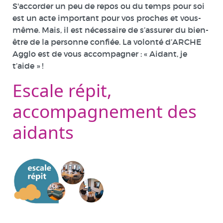
S'accorder un peu de repos ou du temps pour soi
est un acte important pour vos proches et vous-
même. Mais, il est nécessaire de s’assurer du bien-
être de la personne confiée. La volonté d’ARCHE
Agglo est de vous accompagner : « Aidant, je
t’aide » !
Escale répit,
accompagnement des
aidants