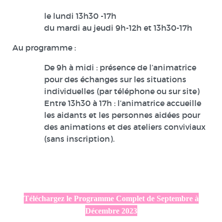
le lundi 13h30 -17h
du mardi au jeudi 9h-12h et 13h30-17h
Au programme :
De 9h à midi : présence de l’animatrice
pour des échanges sur les situations
individuelles (par téléphone ou sur site)
Entre 13h30 à 17h : l’animatrice accueille
les aidants et les personnes aidées pour
des animations et des ateliers conviviaux
(sans inscription).
Téléchargez le Programme Complet de Septembre à
Décembre 2023