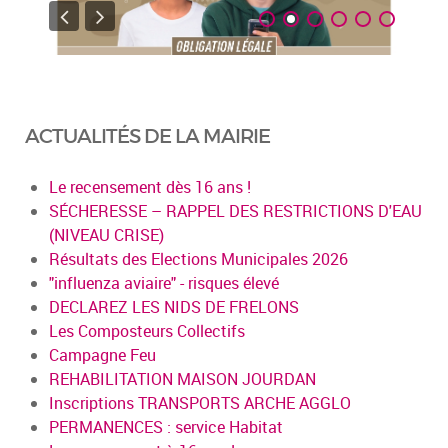
ACTUALITÉS DE LA MAIRIE
Le recensement dès 16 ans !
SÉCHERESSE – RAPPEL DES RESTRICTIONS D'EAU
(NIVEAU CRISE)
Résultats des Elections Municipales 2026
"influenza aviaire" - risques élevé
DECLAREZ LES NIDS DE FRELONS
Les Composteurs Collectifs
Campagne Feu
REHABILITATION MAISON JOURDAN
Inscriptions TRANSPORTS ARCHE AGGLO
PERMANENCES : service Habitat