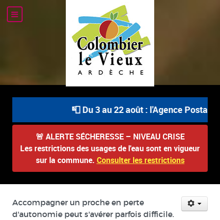
📮 Du 3 au 22 août : l'Agence Postale Co
🚨
ALERTE SÉCHERESSE – NIVEAU CRISE
Les restrictions des usages de l'eau sont en vigueur
sur la commune.
Consulter les restrictions
Accompagner un proche en perte
d'autonomie peut s'avérer parfois difficile.