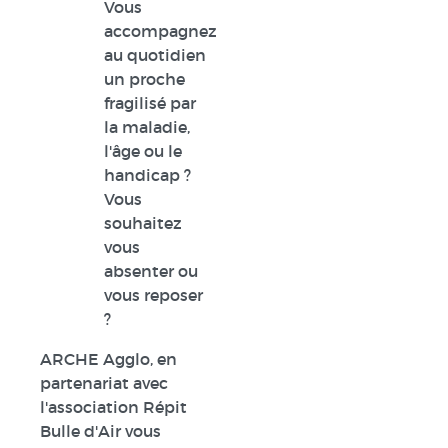
Vous
accompagnez
au quotidien
un proche
fragilisé par
la maladie,
l'âge ou le
handicap ?
Vous
souhaitez
vous
absenter ou
vous reposer
?
ARCHE Agglo, en
partenariat avec
l'association Répit
Bulle d'Air vous