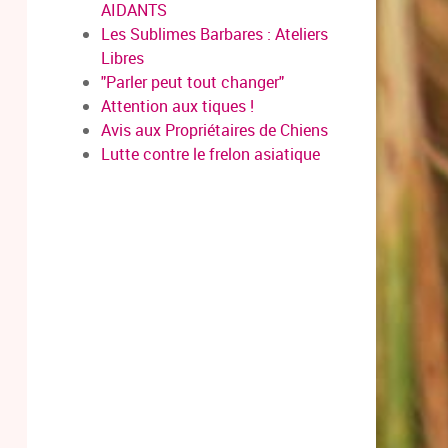
AIDANTS
Les Sublimes Barbares : Ateliers
Libres
"Parler peut tout changer"
Attention aux tiques !
Avis aux Propriétaires de Chiens
Lutte contre le frelon asiatique