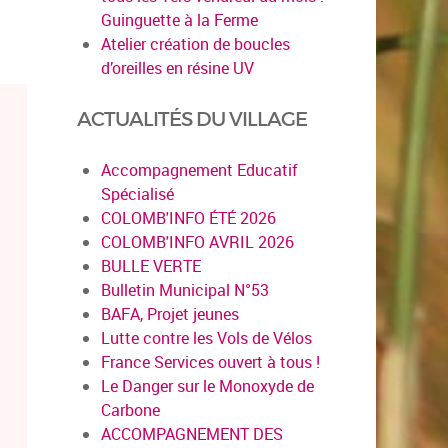
Guinguette à la Ferme
Atelier création de boucles
d’oreilles en résine UV
ACTUALITÉS DU VILLAGE
Accompagnement Educatif
Spécialisé
COLOMB'INFO ÉTÉ 2026
COLOMB'INFO AVRIL 2026
BULLE VERTE
Bulletin Municipal N°53
BAFA, Projet jeunes
Lutte contre les Vols de Vélos
France Services ouvert à tous !
Le Danger sur le Monoxyde de
Carbone
ACCOMPAGNEMENT DES