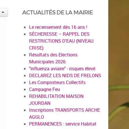
ACTUALITÉS DE LA MAIRIE
Le recensement dès 16 ans !
SÉCHERESSE – RAPPEL DES
RESTRICTIONS D'EAU (NIVEAU
CRISE)
Résultats des Elections
Municipales 2026
"influenza aviaire" - risques élevé
DECLAREZ LES NIDS DE FRELONS
Les Composteurs Collectifs
Campagne Feu
REHABILITATION MAISON
JOURDAN
Inscriptions TRANSPORTS ARCHE
AGGLO
PERMANENCES : service Habitat