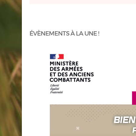
ÉVÈNEMENTS À LA UNE !