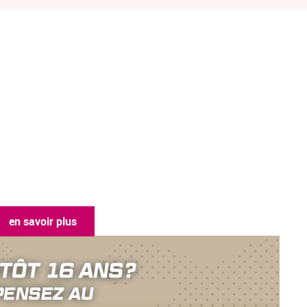
en savoir plus