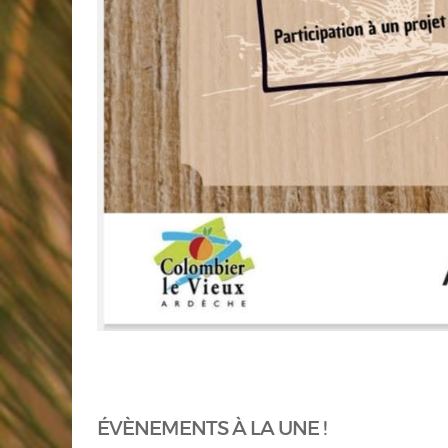
ÉVÈNEMENTS À LA UNE !