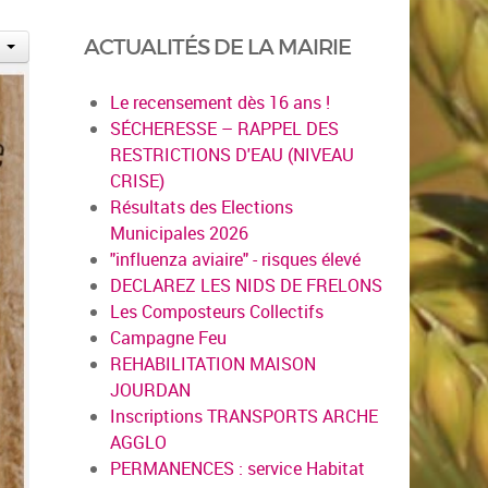
ACTUALITÉS DE LA MAIRIE
Le recensement dès 16 ans !
SÉCHERESSE – RAPPEL DES
RESTRICTIONS D'EAU (NIVEAU
CRISE)
Résultats des Elections
Municipales 2026
"influenza aviaire" - risques élevé
DECLAREZ LES NIDS DE FRELONS
Les Composteurs Collectifs
Campagne Feu
REHABILITATION MAISON
JOURDAN
Inscriptions TRANSPORTS ARCHE
AGGLO
PERMANENCES : service Habitat