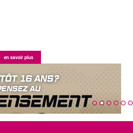
en savoir plus