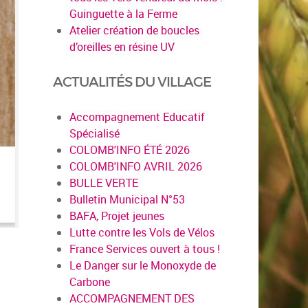
Guinguette à la Ferme
Atelier création de boucles
d’oreilles en résine UV
ACTUALITÉS DU VILLAGE
Accompagnement Educatif
Spécialisé
COLOMB'INFO ÉTÉ 2026
COLOMB'INFO AVRIL 2026
BULLE VERTE
Bulletin Municipal N°53
BAFA, Projet jeunes
Lutte contre les Vols de Vélos
France Services ouvert à tous !
Le Danger sur le Monoxyde de
Carbone
ACCOMPAGNEMENT DES