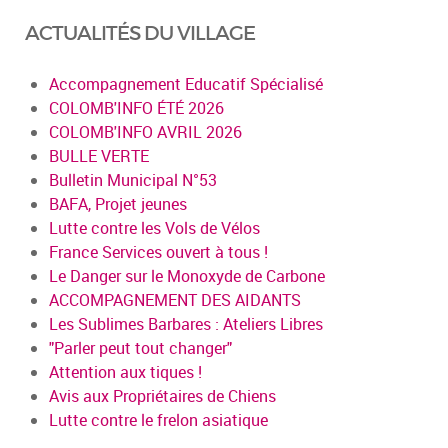
ACTUALITÉS DU VILLAGE
Accompagnement Educatif Spécialisé
COLOMB'INFO ÉTÉ 2026
COLOMB'INFO AVRIL 2026
BULLE VERTE
Bulletin Municipal N°53
BAFA, Projet jeunes
Lutte contre les Vols de Vélos
France Services ouvert à tous !
Le Danger sur le Monoxyde de Carbone
ACCOMPAGNEMENT DES AIDANTS
Les Sublimes Barbares : Ateliers Libres
"Parler peut tout changer"
Attention aux tiques !
Avis aux Propriétaires de Chiens
Lutte contre le frelon asiatique