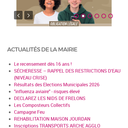
ACTUALITÉS DE LA MAIRIE
Le recensement dès 16 ans !
SÉCHERESSE – RAPPEL DES RESTRICTIONS D'EAU
(NIVEAU CRISE)
Résultats des Elections Municipales 2026
"influenza aviaire" - risques élevé
DECLAREZ LES NIDS DE FRELONS
Les Composteurs Collectifs
Campagne Feu
REHABILITATION MAISON JOURDAN
Inscriptions TRANSPORTS ARCHE AGGLO