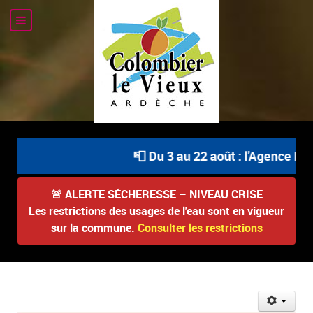
📮 Du 3 au 22 août : l'Agence Pos
🚨
ALERTE SÉCHERESSE – NIVEAU CRISE
Les restrictions des usages de l'eau sont en vigueur
sur la commune.
Consulter les restrictions