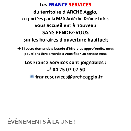
ÉVÈNEMENTS À LA UNE !