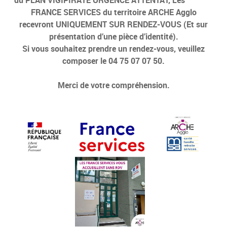
FRANCE SERVICES du territoire ARCHE Agglo
recevront UNIQUEMENT SUR RENDEZ-VOUS (Et sur
présentation d’une pièce d’identité).
Si vous souhaitez prendre un rendez-vous, veuillez
composer le 04 75 07 07 50.
Merci de votre compréhension.