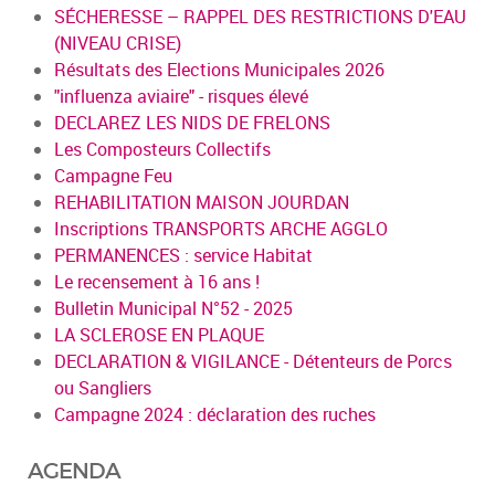
SÉCHERESSE – RAPPEL DES RESTRICTIONS D'EAU
(NIVEAU CRISE)
Résultats des Elections Municipales 2026
"influenza aviaire" - risques élevé
DECLAREZ LES NIDS DE FRELONS
Les Composteurs Collectifs
Campagne Feu
REHABILITATION MAISON JOURDAN
Inscriptions TRANSPORTS ARCHE AGGLO
PERMANENCES : service Habitat
Le recensement à 16 ans !
Bulletin Municipal N°52 - 2025
LA SCLEROSE EN PLAQUE
DECLARATION & VIGILANCE - Détenteurs de Porcs
ou Sangliers
Campagne 2024 : déclaration des ruches
AGENDA