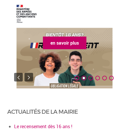
en savoir plus
ACTUALITÉS DE LA MAIRIE
Le recensement dès 16 ans !