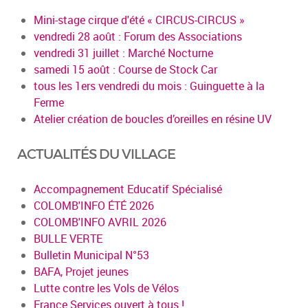
Mini-stage cirque d'été « CIRCUS-CIRCUS »
vendredi 28 août : Forum des Associations
vendredi 31 juillet : Marché Nocturne
samedi 15 août : Course de Stock Car
tous les 1ers vendredi du mois : Guinguette à la
Ferme
Atelier création de boucles d’oreilles en résine UV
ACTUALITÉS DU VILLAGE
Accompagnement Educatif Spécialisé
COLOMB'INFO ÉTÉ 2026
COLOMB'INFO AVRIL 2026
BULLE VERTE
Bulletin Municipal N°53
BAFA, Projet jeunes
Lutte contre les Vols de Vélos
France Services ouvert à tous !