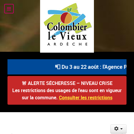
📮 Du 3 au 22 août : l'Agence Post
🚨
ALERTE SÉCHERESSE – NIVEAU CRISE
Les restrictions des usages de l'eau sont en vigueur
sur la commune.
Consulter les restrictions