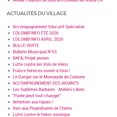
ACTUALITÉS DU VILLAGE
Accompagnement Educatif Spécialisé
COLOMB'INFO ÉTÉ 2026
COLOMB'INFO AVRIL 2026
BULLE VERTE
Bulletin Municipal N°53
BAFA, Projet jeunes
Lutte contre les Vols de Vélos
France Services ouvert à tous !
Le Danger sur le Monoxyde de Carbone
ACCOMPAGNEMENT DES AIDANTS
Les Sublimes Barbares : Ateliers Libres
"Parler peut tout changer"
Attention aux tiques !
Avis aux Propriétaires de Chiens
Lutte contre le frelon asiatique