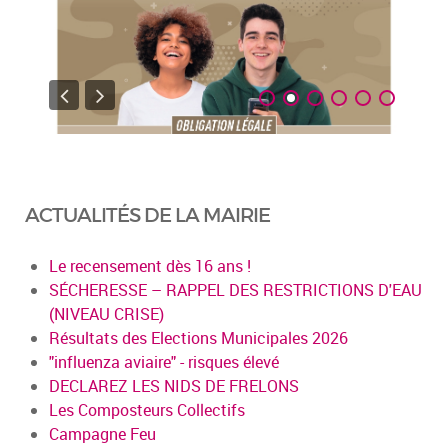
ACTUALITÉS DE LA MAIRIE
Le recensement dès 16 ans !
SÉCHERESSE – RAPPEL DES RESTRICTIONS D'EAU
(NIVEAU CRISE)
Résultats des Elections Municipales 2026
"influenza aviaire" - risques élevé
DECLAREZ LES NIDS DE FRELONS
Les Composteurs Collectifs
Campagne Feu