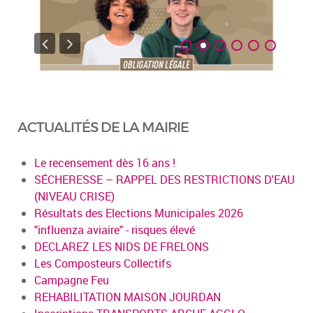
ACTUALITÉS DE LA MAIRIE
Le recensement dès 16 ans !
SÉCHERESSE – RAPPEL DES RESTRICTIONS D'EAU
(NIVEAU CRISE)
Résultats des Elections Municipales 2026
"influenza aviaire" - risques élevé
DECLAREZ LES NIDS DE FRELONS
Les Composteurs Collectifs
Campagne Feu
REHABILITATION MAISON JOURDAN