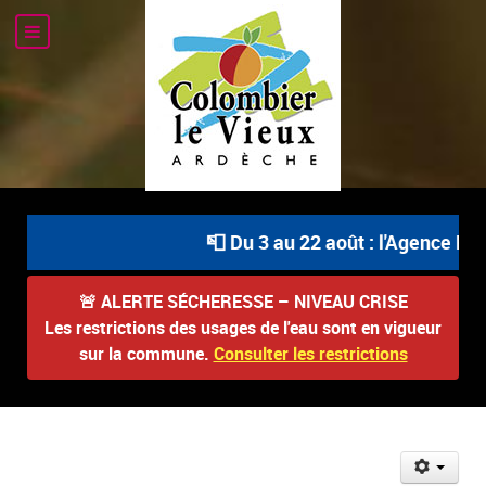
📮 Du 3 au 22 août : l'Agence Pos
🚨
ALERTE SÉCHERESSE – NIVEAU CRISE
Les restrictions des usages de l'eau sont en vigueur
sur la commune.
Consulter les restrictions