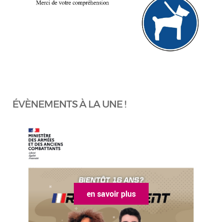
ÉVÈNEMENTS À LA UNE !
en savoir plus