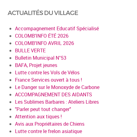
ACTUALITÉS DU VILLAGE
Accompagnement Educatif Spécialisé
COLOMB'INFO ÉTÉ 2026
COLOMB'INFO AVRIL 2026
BULLE VERTE
Bulletin Municipal N°53
BAFA, Projet jeunes
Lutte contre les Vols de Vélos
France Services ouvert à tous !
Le Danger sur le Monoxyde de Carbone
ACCOMPAGNEMENT DES AIDANTS
Les Sublimes Barbares : Ateliers Libres
"Parler peut tout changer"
Attention aux tiques !
Avis aux Propriétaires de Chiens
Lutte contre le frelon asiatique