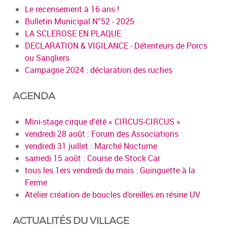
Le recensement à 16 ans !
Bulletin Municipal N°52 - 2025
LA SCLEROSE EN PLAQUE
DECLARATION & VIGILANCE - Détenteurs de Porcs
ou Sangliers
Campagne 2024 : déclaration des ruches
AGENDA
Mini-stage cirque d'été « CIRCUS-CIRCUS »
vendredi 28 août : Forum des Associations
vendredi 31 juillet : Marché Nocturne
samedi 15 août : Course de Stock Car
tous les 1ers vendredi du mois : Guinguette à la
Ferme
Atelier création de boucles d’oreilles en résine UV
ACTUALITÉS DU VILLAGE