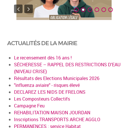
ACTUALITÉS DE LA MAIRIE
Le recensement dès 16 ans !
SÉCHERESSE – RAPPEL DES RESTRICTIONS D'EAU
(NIVEAU CRISE)
Résultats des Elections Municipales 2026
"influenza aviaire" - risques élevé
DECLAREZ LES NIDS DE FRELONS
Les Composteurs Collectifs
Campagne Feu
REHABILITATION MAISON JOURDAN
Inscriptions TRANSPORTS ARCHE AGGLO
PERMANENCES : service Habitat