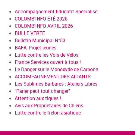
Accompagnement Educatif Spécialisé
COLOMB'INFO ÉTÉ 2026
COLOMB'INFO AVRIL 2026
BULLE VERTE
Bulletin Municipal N°53
BAFA, Projet jeunes
Lutte contre les Vols de Vélos
France Services ouvert à tous !
Le Danger sur le Monoxyde de Carbone
ACCOMPAGNEMENT DES AIDANTS
Les Sublimes Barbares : Ateliers Libres
"Parler peut tout changer"
Attention aux tiques !
Avis aux Propriétaires de Chiens
Lutte contre le frelon asiatique