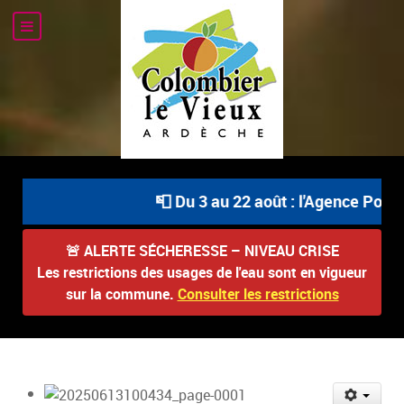
📮 Du 3 au 22 août : l'Agence Postal
🚨
ALERTE SÉCHERESSE – NIVEAU CRISE
Les restrictions des usages de l'eau sont en vigueur
sur la commune.
Consulter les restrictions