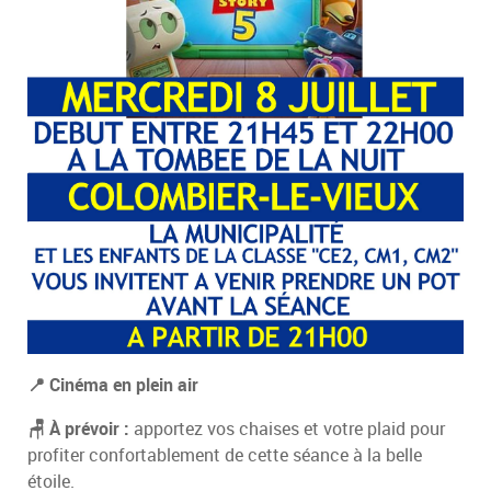
📍 Cinéma en plein air
🪑 À prévoir :
apportez vos chaises et votre plaid pour
profiter confortablement de cette séance à la belle
étoile.