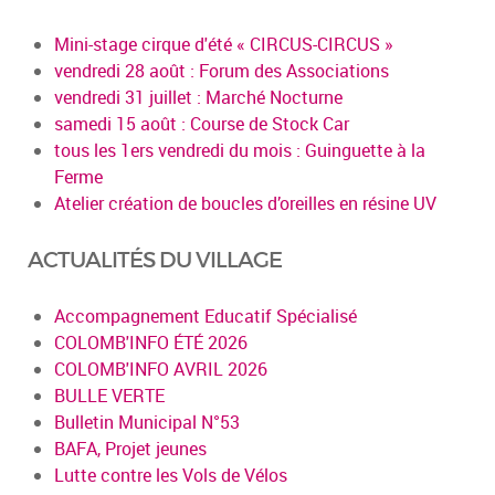
Mini-stage cirque d'été « CIRCUS-CIRCUS »
vendredi 28 août : Forum des Associations
vendredi 31 juillet : Marché Nocturne
samedi 15 août : Course de Stock Car
tous les 1ers vendredi du mois : Guinguette à la
Ferme
Atelier création de boucles d’oreilles en résine UV
ACTUALITÉS DU VILLAGE
Accompagnement Educatif Spécialisé
COLOMB'INFO ÉTÉ 2026
COLOMB'INFO AVRIL 2026
BULLE VERTE
Bulletin Municipal N°53
BAFA, Projet jeunes
Lutte contre les Vols de Vélos