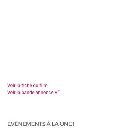
Voir la fiche du film
Voir la bande-annonce VF
ÉVÈNEMENTS À LA UNE !