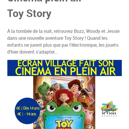
Toy Story
À la tombée de la nuit, retrouvez Buzz, Woody et Jessie
dans une nouvelle aventure Toy Story ! Quand les
enfants ne jurent plus que par l’électronique, les jouets
d’hier doivent s’adapter…