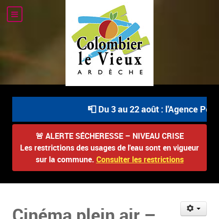
📮 Du 3 au 22 août : l'Agence Posta
🚨
ALERTE SÉCHERESSE – NIVEAU CRISE
Les restrictions des usages de l'eau sont en vigueur
sur la commune.
Consulter les restrictions
Cinéma plein air –