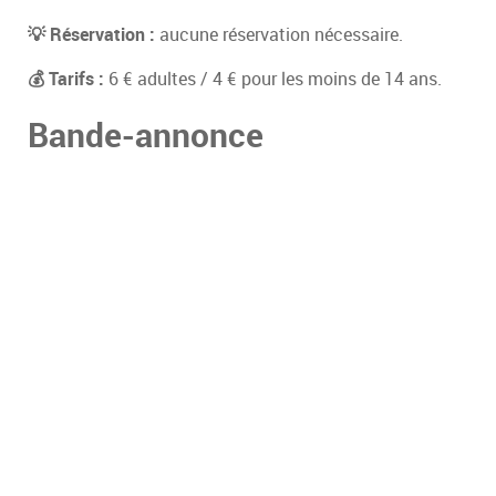
💡 Réservation :
aucune réservation nécessaire.
💰 Tarifs :
6 € adultes / 4 € pour les moins de 14 ans.
Bande-annonce