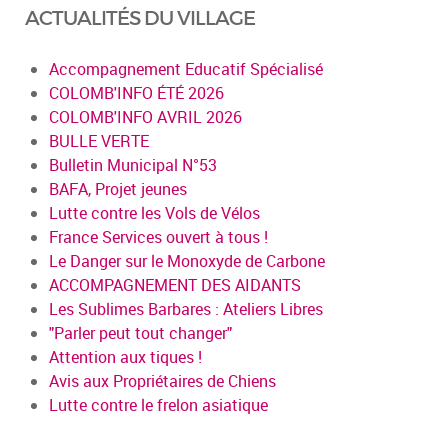
ACTUALITÉS DU VILLAGE
Accompagnement Educatif Spécialisé
COLOMB'INFO ÉTÉ 2026
COLOMB'INFO AVRIL 2026
BULLE VERTE
Bulletin Municipal N°53
BAFA, Projet jeunes
Lutte contre les Vols de Vélos
France Services ouvert à tous !
Le Danger sur le Monoxyde de Carbone
ACCOMPAGNEMENT DES AIDANTS
Les Sublimes Barbares : Ateliers Libres
"Parler peut tout changer"
Attention aux tiques !
Avis aux Propriétaires de Chiens
Lutte contre le frelon asiatique