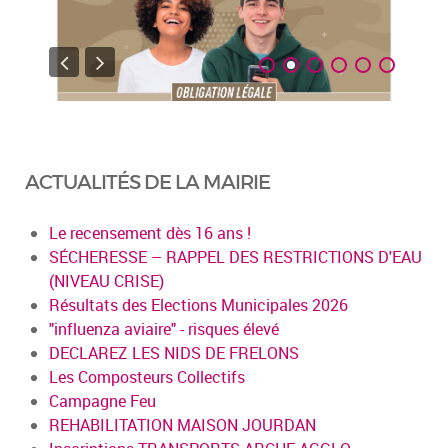
ACTUALITÉS DE LA MAIRIE
Le recensement dès 16 ans !
SÉCHERESSE – RAPPEL DES RESTRICTIONS D'EAU
(NIVEAU CRISE)
Résultats des Elections Municipales 2026
"influenza aviaire" - risques élevé
DECLAREZ LES NIDS DE FRELONS
Les Composteurs Collectifs
Campagne Feu
REHABILITATION MAISON JOURDAN