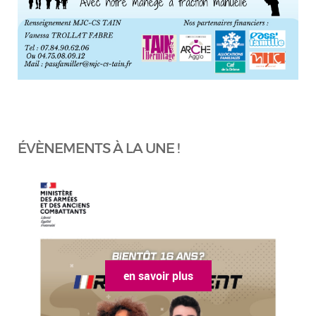
ÉVÈNEMENTS À LA UNE !
en savoir plus