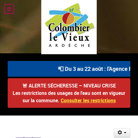
📮 Du 3 au 22 août : l'Agence Pos
🚨
ALERTE SÉCHERESSE – NIVEAU CRISE
Les restrictions des usages de l'eau sont en vigueur
sur la commune.
Consulter les restrictions