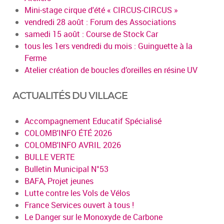
Mini-stage cirque d'été « CIRCUS-CIRCUS »
vendredi 28 août : Forum des Associations
samedi 15 août : Course de Stock Car
tous les 1ers vendredi du mois : Guinguette à la
Ferme
Atelier création de boucles d’oreilles en résine UV
ACTUALITÉS DU VILLAGE
Accompagnement Educatif Spécialisé
COLOMB'INFO ÉTÉ 2026
COLOMB'INFO AVRIL 2026
BULLE VERTE
Bulletin Municipal N°53
BAFA, Projet jeunes
Lutte contre les Vols de Vélos
France Services ouvert à tous !
Le Danger sur le Monoxyde de Carbone