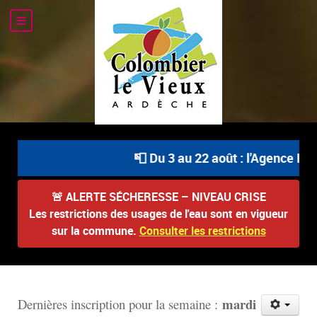
📮 Du 3 au 22 août : l'Agence Pos
🚨
ALERTE SÉCHERESSE – NIVEAU CRISE
Les restrictions des usages de l'eau sont en vigueur
sur la commune.
Consulter les restrictions
mardi
D
ernières inscription pour la semaine :