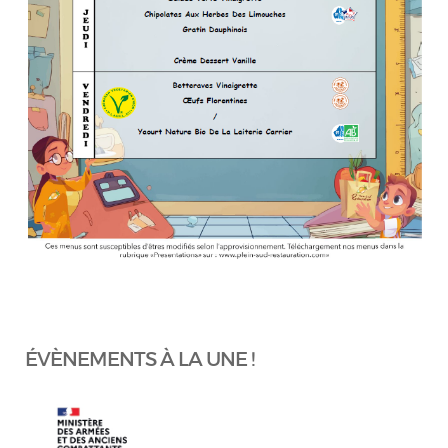
ÉVÈNEMENTS À LA UNE !