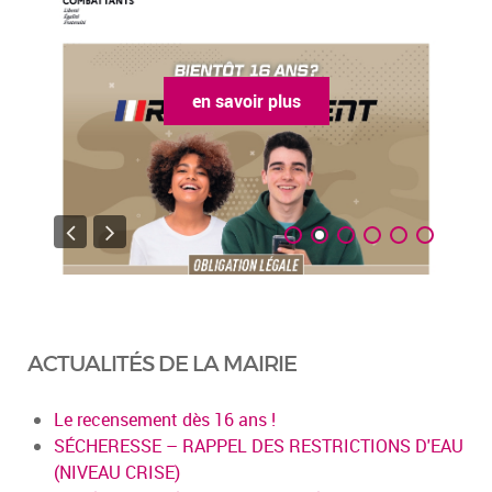
en savoir plus
ACTUALITÉS DE LA MAIRIE
Le recensement dès 16 ans !
SÉCHERESSE – RAPPEL DES RESTRICTIONS D'EAU
(NIVEAU CRISE)