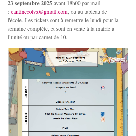
23
septembre 2025
avant 18h00 par mail
:
cantinecolvx@gmail.com
, ou au tableau de
l'école. Les tickets sont à remettre le lundi pour la
semaine complète, et sont en vente à la mairie à
l’unité ou par carnet de 10.