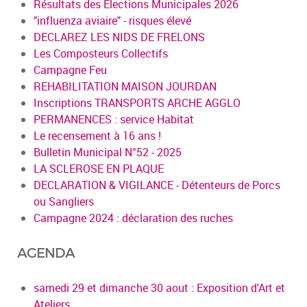
Résultats des Elections Municipales 2026
"influenza aviaire" - risques élevé
DECLAREZ LES NIDS DE FRELONS
Les Composteurs Collectifs
Campagne Feu
REHABILITATION MAISON JOURDAN
Inscriptions TRANSPORTS ARCHE AGGLO
PERMANENCES : service Habitat
Le recensement à 16 ans !
Bulletin Municipal N°52 - 2025
LA SCLEROSE EN PLAQUE
DECLARATION & VIGILANCE - Détenteurs de Porcs
ou Sangliers
Campagne 2024 : déclaration des ruches
AGENDA
samedi 29 et dimanche 30 aout : Exposition d'Art et
Ateliers