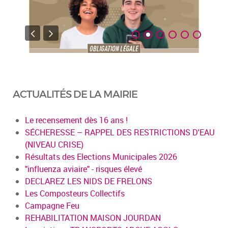
ACTUALITÉS DE LA MAIRIE
Le recensement dès 16 ans !
SÉCHERESSE – RAPPEL DES RESTRICTIONS D'EAU
(NIVEAU CRISE)
Résultats des Elections Municipales 2026
"influenza aviaire" - risques élevé
DECLAREZ LES NIDS DE FRELONS
Les Composteurs Collectifs
Campagne Feu
REHABILITATION MAISON JOURDAN