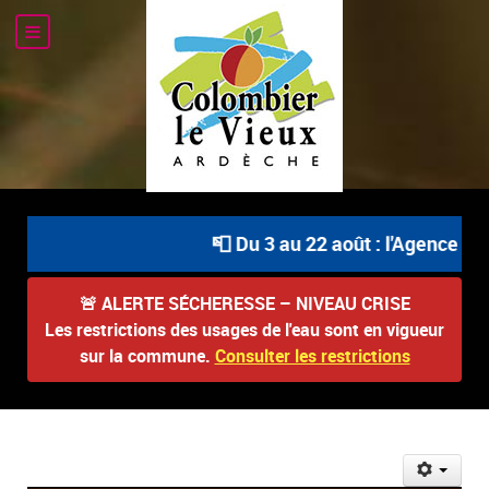
📮 Du 3 au 22 août : l'Agence Pos
🚨
ALERTE SÉCHERESSE – NIVEAU CRISE
Les restrictions des usages de l'eau sont en vigueur
sur la commune.
Consulter les restrictions