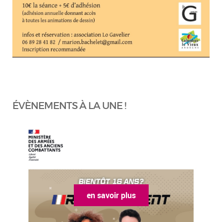
ÉVÈNEMENTS À LA UNE !
en savoir plus