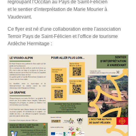
regroupant l'Occitan au Pays de Saint-Félicien
et le sentier d'interprétation de Marie Mourier à
Vaudevant.
Ce flyer est né d'une collaboration entre l'association
Terroir Pays de Saint-Félicien et l'office de tourisme
Ardèche Hermitage :