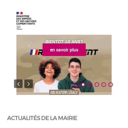
en savoir plus
ACTUALITÉS DE LA MAIRIE