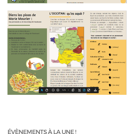
ÉVÈNEMENTS À LA UNE !