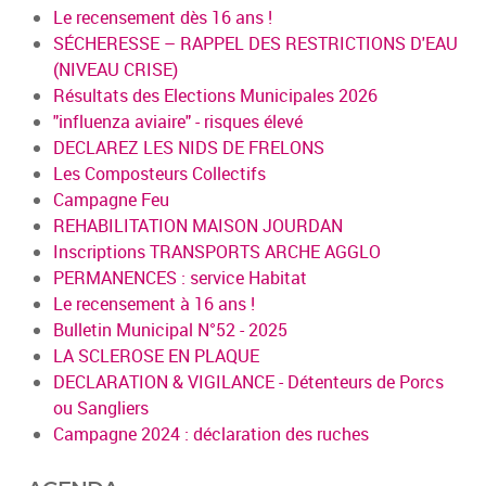
Le recensement dès 16 ans !
SÉCHERESSE – RAPPEL DES RESTRICTIONS D'EAU
(NIVEAU CRISE)
Résultats des Elections Municipales 2026
"influenza aviaire" - risques élevé
DECLAREZ LES NIDS DE FRELONS
Les Composteurs Collectifs
Campagne Feu
REHABILITATION MAISON JOURDAN
Inscriptions TRANSPORTS ARCHE AGGLO
PERMANENCES : service Habitat
Le recensement à 16 ans !
Bulletin Municipal N°52 - 2025
LA SCLEROSE EN PLAQUE
DECLARATION & VIGILANCE - Détenteurs de Porcs
ou Sangliers
Campagne 2024 : déclaration des ruches