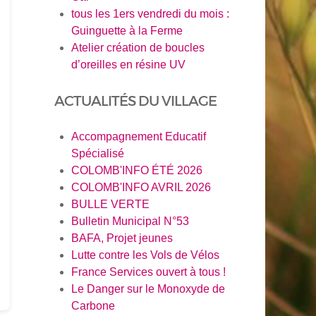
tous les 1ers vendredi du mois :
Guinguette à la Ferme
Atelier création de boucles
d’oreilles en résine UV
ACTUALITÉS DU VILLAGE
Accompagnement Educatif
Spécialisé
COLOMB'INFO ÉTÉ 2026
COLOMB'INFO AVRIL 2026
BULLE VERTE
Bulletin Municipal N°53
BAFA, Projet jeunes
Lutte contre les Vols de Vélos
France Services ouvert à tous !
Le Danger sur le Monoxyde de
Carbone