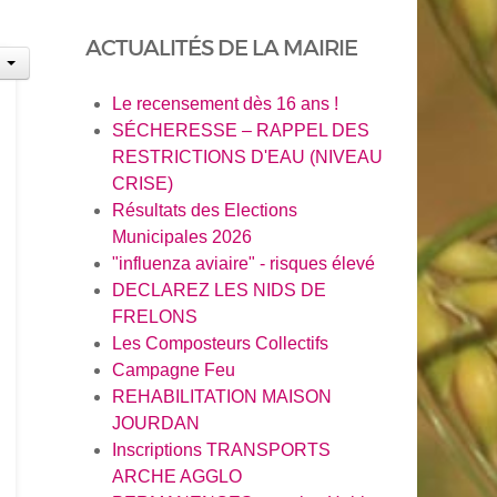
ACTUALITÉS DE LA MAIRIE
Le recensement dès 16 ans !
SÉCHERESSE – RAPPEL DES
RESTRICTIONS D'EAU (NIVEAU
CRISE)
Résultats des Elections
Municipales 2026
"influenza aviaire" - risques élevé
DECLAREZ LES NIDS DE
FRELONS
Les Composteurs Collectifs
Campagne Feu
REHABILITATION MAISON
JOURDAN
Inscriptions TRANSPORTS
ARCHE AGGLO