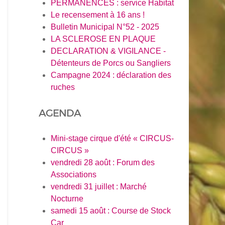
PERMANENCES : service Habitat
Le recensement à 16 ans !
Bulletin Municipal N°52 - 2025
LA SCLEROSE EN PLAQUE
DECLARATION & VIGILANCE -
Détenteurs de Porcs ou Sangliers
Campagne 2024 : déclaration des
ruches
AGENDA
Mini-stage cirque d'été « CIRCUS-
CIRCUS »
vendredi 28 août : Forum des
Associations
vendredi 31 juillet : Marché
Nocturne
samedi 15 août : Course de Stock
Car