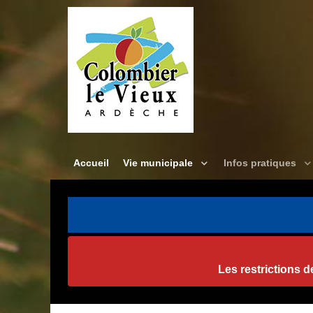
Accueil
Vie municipale
Infos pratiques
Les restrictions 