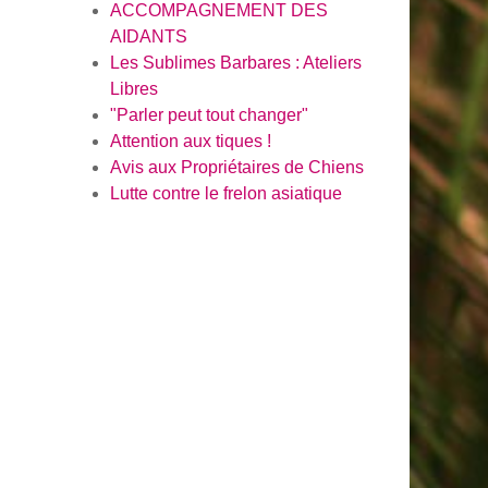
ACCOMPAGNEMENT DES
AIDANTS
Les Sublimes Barbares : Ateliers
Libres
"Parler peut tout changer"
Attention aux tiques !
Avis aux Propriétaires de Chiens
Lutte contre le frelon asiatique
en savoir plus