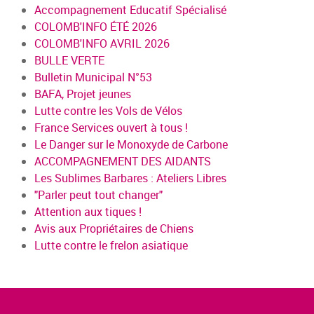
Accompagnement Educatif Spécialisé
COLOMB'INFO ÉTÉ 2026
COLOMB'INFO AVRIL 2026
BULLE VERTE
Bulletin Municipal N°53
BAFA, Projet jeunes
Lutte contre les Vols de Vélos
France Services ouvert à tous !
Le Danger sur le Monoxyde de Carbone
ACCOMPAGNEMENT DES AIDANTS
Les Sublimes Barbares : Ateliers Libres
"Parler peut tout changer"
Attention aux tiques !
Avis aux Propriétaires de Chiens
Lutte contre le frelon asiatique