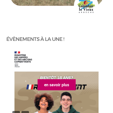
ÉVÈNEMENTS À LA UNE !
en savoir plus