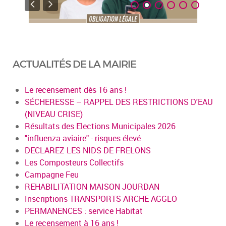
ACTUALITÉS DE LA MAIRIE
Le recensement dès 16 ans !
SÉCHERESSE – RAPPEL DES RESTRICTIONS D'EAU
(NIVEAU CRISE)
Résultats des Elections Municipales 2026
"influenza aviaire" - risques élevé
DECLAREZ LES NIDS DE FRELONS
Les Composteurs Collectifs
Campagne Feu
REHABILITATION MAISON JOURDAN
Inscriptions TRANSPORTS ARCHE AGGLO
PERMANENCES : service Habitat
Le recensement à 16 ans !