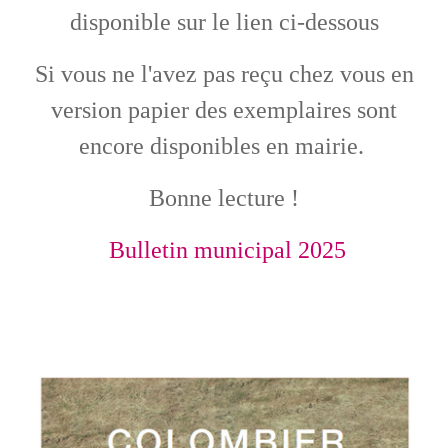
disponible sur le lien ci-dessous
Si vous ne l'avez pas reçu chez vous en
version papier des exemplaires sont
encore disponibles en mairie.
Bonne lecture !
Bulletin municipal 2025