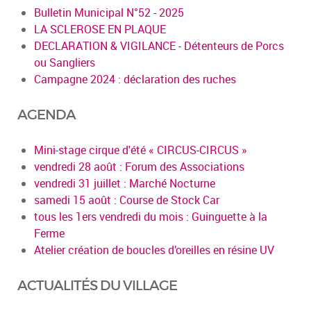
Bulletin Municipal N°52 - 2025
LA SCLEROSE EN PLAQUE
DECLARATION & VIGILANCE - Détenteurs de Porcs
ou Sangliers
Campagne 2024 : déclaration des ruches
AGENDA
Mini-stage cirque d'été « CIRCUS-CIRCUS »
vendredi 28 août : Forum des Associations
vendredi 31 juillet : Marché Nocturne
samedi 15 août : Course de Stock Car
tous les 1ers vendredi du mois : Guinguette à la
Ferme
Atelier création de boucles d’oreilles en résine UV
ACTUALITÉS DU VILLAGE