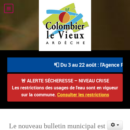
📮 Du 3 au 22 août : l'Agence Post
🚨
ALERTE SÉCHERESSE – NIVEAU CRISE
Les restrictions des usages de l'eau sont en vigueur
sur la commune.
Consulter les restrictions
Le nouveau bulletin municipal est