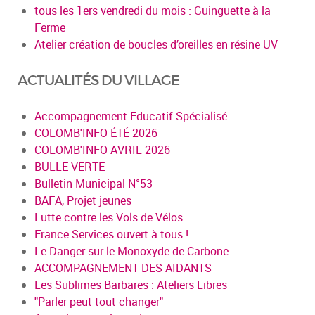
tous les 1ers vendredi du mois : Guinguette à la
Ferme
Atelier création de boucles d’oreilles en résine UV
ACTUALITÉS DU VILLAGE
Accompagnement Educatif Spécialisé
COLOMB'INFO ÉTÉ 2026
COLOMB'INFO AVRIL 2026
BULLE VERTE
Bulletin Municipal N°53
BAFA, Projet jeunes
Lutte contre les Vols de Vélos
France Services ouvert à tous !
Le Danger sur le Monoxyde de Carbone
ACCOMPAGNEMENT DES AIDANTS
Les Sublimes Barbares : Ateliers Libres
"Parler peut tout changer"