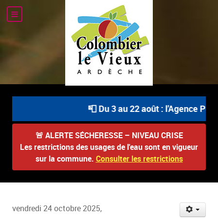
📮 Du 3 au 22 août : l'Agence Post
🚨
ALERTE SÉCHERESSE – NIVEAU CRISE
Les restrictions des usages de l'eau sont en vigueur
sur la commune.
Consulter les restrictions
vendredi 24 octobre 2025,