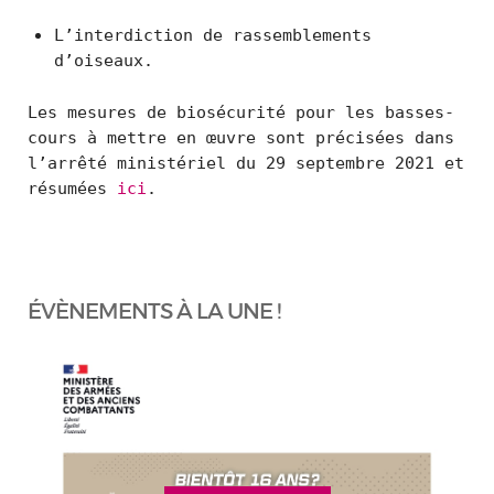
L’interdiction de rassemblements
d’oiseaux.
Les mesures de biosécurité pour les basses-
cours à mettre en œuvre sont précisées dans
l’arrêté ministériel du 29 septembre 2021 et
résumées
ici
.
ÉVÈNEMENTS À LA UNE !