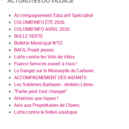
ACTUALITÉS DU VILLAGE
Accompagnement Educatif Spécialisé
COLOMB'INFO ÉTÉ 2026
COLOMB'INFO AVRIL 2026
BULLE VERTE
Bulletin Municipal N°53
BAFA, Projet jeunes
Lutte contre les Vols de Vélos
France Services ouvert à tous !
Le Danger sur le Monoxyde de Carbone
ACCOMPAGNEMENT DES AIDANTS
Les Sublimes Barbares : Ateliers Libres
"Parler peut tout changer"
Attention aux tiques !
Avis aux Propriétaires de Chiens
Lutte contre le frelon asiatique