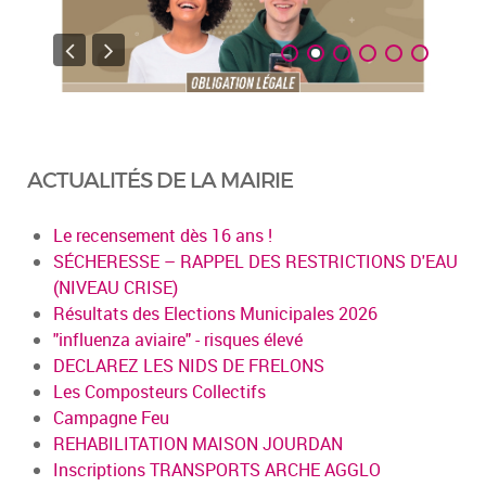
ACTUALITÉS DE LA MAIRIE
Le recensement dès 16 ans !
SÉCHERESSE – RAPPEL DES RESTRICTIONS D'EAU
(NIVEAU CRISE)
Résultats des Elections Municipales 2026
"influenza aviaire" - risques élevé
DECLAREZ LES NIDS DE FRELONS
Les Composteurs Collectifs
Campagne Feu
REHABILITATION MAISON JOURDAN
Inscriptions TRANSPORTS ARCHE AGGLO