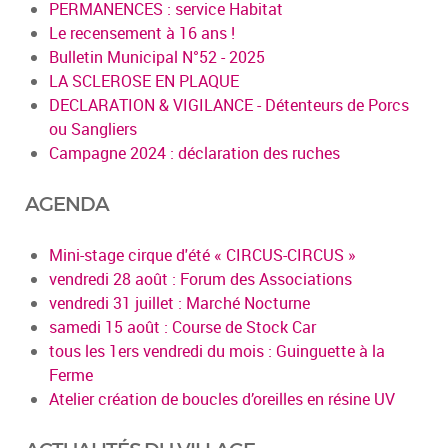
PERMANENCES : service Habitat
Le recensement à 16 ans !
Bulletin Municipal N°52 - 2025
LA SCLEROSE EN PLAQUE
DECLARATION & VIGILANCE - Détenteurs de Porcs
ou Sangliers
Campagne 2024 : déclaration des ruches
AGENDA
Mini-stage cirque d'été « CIRCUS-CIRCUS »
vendredi 28 août : Forum des Associations
vendredi 31 juillet : Marché Nocturne
samedi 15 août : Course de Stock Car
tous les 1ers vendredi du mois : Guinguette à la
Ferme
Atelier création de boucles d’oreilles en résine UV