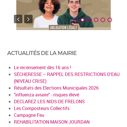
ACTUALITÉS DE LA MAIRIE
Le recensement dès 16 ans !
SÉCHERESSE – RAPPEL DES RESTRICTIONS D'EAU
(NIVEAU CRISE)
Résultats des Elections Municipales 2026
"influenza aviaire" - risques élevé
DECLAREZ LES NIDS DE FRELONS
Les Composteurs Collectifs
Campagne Feu
REHABILITATION MAISON JOURDAN