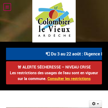
📮 Du 3 au 22 août : l'Agence Post
🚨
ALERTE SÉCHERESSE – NIVEAU CRISE
Les restrictions des usages de l'eau sont en vigueur
sur la commune.
Consulter les restrictions