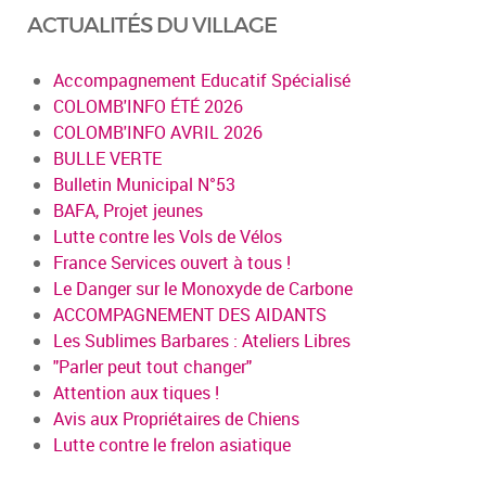
ACTUALITÉS DU VILLAGE
Accompagnement Educatif Spécialisé
COLOMB'INFO ÉTÉ 2026
COLOMB'INFO AVRIL 2026
BULLE VERTE
Bulletin Municipal N°53
BAFA, Projet jeunes
Lutte contre les Vols de Vélos
France Services ouvert à tous !
Le Danger sur le Monoxyde de Carbone
ACCOMPAGNEMENT DES AIDANTS
Les Sublimes Barbares : Ateliers Libres
"Parler peut tout changer"
Attention aux tiques !
Avis aux Propriétaires de Chiens
Lutte contre le frelon asiatique