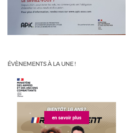
ÉVÈNEMENTS À LA UNE !
en savoir plus