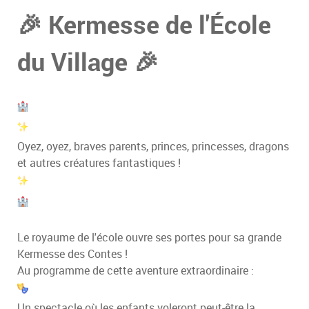
🎉 Kermesse de l'École
du Village 🎉
Oyez, oyez, braves parents, princes, princesses, dragons
et autres créatures fantastiques !
Le royaume de l'école ouvre ses portes pour sa grande
Kermesse des Contes !
Au programme de cette aventure extraordinaire :
Un spectacle où les enfants voleront peut-être la