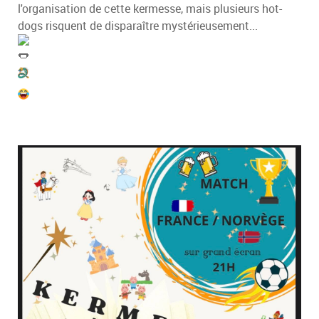
l'organisation de cette kermesse, mais plusieurs hot-
dogs risquent de disparaître mystérieusement...