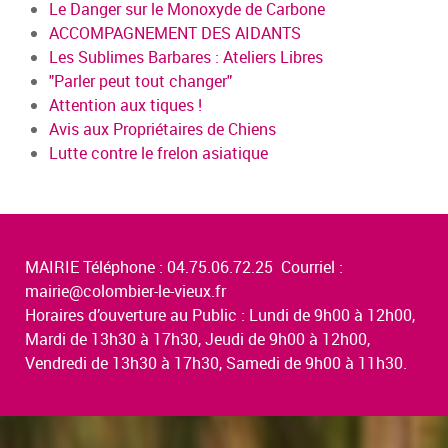
Le Danger sur le Monoxyde de Carbone
ACCOMPAGNEMENT DES AIDANTS
Les Sublimes Barbares : Ateliers Libres
"Parler peut tout changer"
Attention aux tiques !
Avis aux Propriétaires de Chiens
Lutte contre le frelon asiatique
MAIRIE Téléphone : 04.75.06.72.25 Courriel :
mairie@colombier-le-vieux.fr
Horaires d’ouverture au Public : Lundi de 9h00 à 12h00,
Mardi de 13h30 à 17h30, Jeudi de 9h00 à 12h00,
Vendredi de 13h30 à 17h30, Samedi de 9h00 à 11h30.