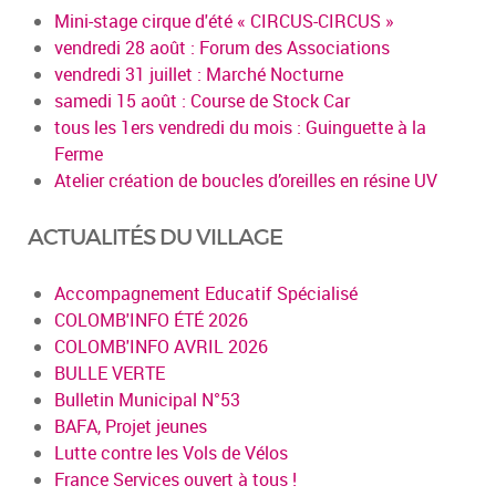
Mini-stage cirque d'été « CIRCUS-CIRCUS »
vendredi 28 août : Forum des Associations
vendredi 31 juillet : Marché Nocturne
samedi 15 août : Course de Stock Car
tous les 1ers vendredi du mois : Guinguette à la
Ferme
Atelier création de boucles d’oreilles en résine UV
ACTUALITÉS DU VILLAGE
Accompagnement Educatif Spécialisé
COLOMB'INFO ÉTÉ 2026
COLOMB'INFO AVRIL 2026
BULLE VERTE
Bulletin Municipal N°53
BAFA, Projet jeunes
Lutte contre les Vols de Vélos
France Services ouvert à tous !