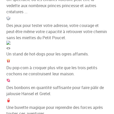
vedette aux nombreux princes princesse et autres
créatures ...
Des jeux pour tester votre adresse, votre courage et
peut-être même votre capacité à retrouver votre chemin
sans les miettes du Petit Poucet.
Un stand de hot-dogs pour les ogres affamés.
Du pop-corn à croquer plus vite que les trois petits
cochons ne construisent leur maison.
Des bonbons en quantité suffisante pour faire pâlir de
jalousie Hansel et Gretel.
Une buvette magique pour reprendre des forces après
toutes ces aventures.