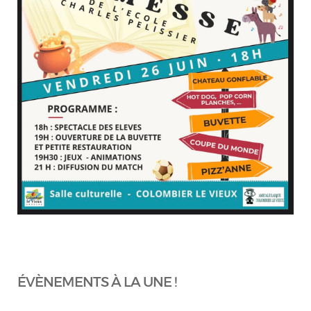
ÉVÈNEMENTS À LA UNE !