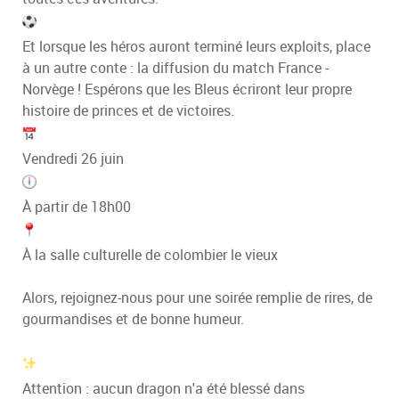
Et lorsque les héros auront terminé leurs exploits, place
à un autre conte : la diffusion du match France -
Norvège ! Espérons que les Bleus écriront leur propre
histoire de princes et de victoires.
Vendredi 26 juin
À partir de 18h00
À la salle culturelle de colombier le vieux
Alors, rejoignez-nous pour une soirée remplie de rires, de
gourmandises et de bonne humeur.
Attention : aucun dragon n'a été blessé dans