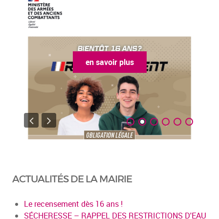
en savoir plus
ACTUALITÉS DE LA MAIRIE
Le recensement dès 16 ans !
SÉCHERESSE – RAPPEL DES RESTRICTIONS D'EAU