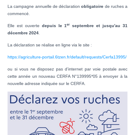
La campagne annuelle de déclaration
obligatoire
de ruches a
commencé.
er
Elle est ouverte
depuis le 1
septembre et jusqu'au 31
décembre 2024
.
La déclaration se réalise en ligne via le site :
https://agriculture-portail.6tzen.fr/default/requests/Cerfa13995/
ou si vous ne disposez pas d’internet par voie postale avec
cette année un nouveau CERFA N°139995*05 à envoyer à la
nouvelle adresse indiquée sur le CERFA.