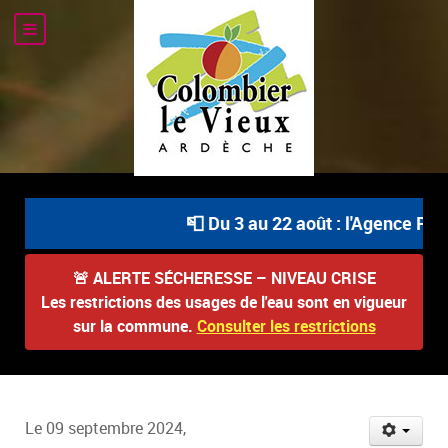
📮 Du 3 au 22 août : l'Agence Post
🚨
ALERTE SÉCHERESSE – NIVEAU CRISE
Les restrictions des usages de l'eau sont en vigueur
sur la commune.
Consulter les restrictions
Le 09 septembre 2024,