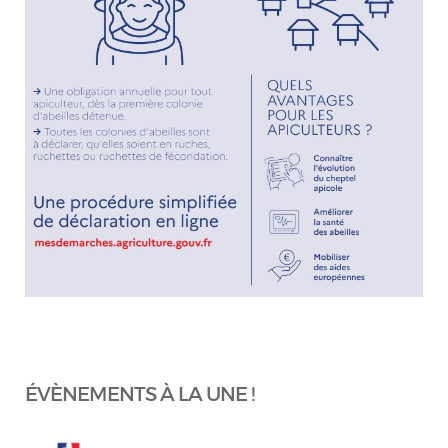
ÉVÈNEMENTS À LA UNE !