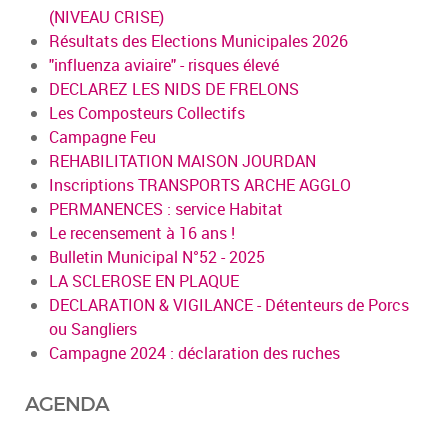
(NIVEAU CRISE)
Résultats des Elections Municipales 2026
"influenza aviaire" - risques élevé
DECLAREZ LES NIDS DE FRELONS
Les Composteurs Collectifs
Campagne Feu
REHABILITATION MAISON JOURDAN
Inscriptions TRANSPORTS ARCHE AGGLO
PERMANENCES : service Habitat
Le recensement à 16 ans !
Bulletin Municipal N°52 - 2025
LA SCLEROSE EN PLAQUE
DECLARATION & VIGILANCE - Détenteurs de Porcs
ou Sangliers
Campagne 2024 : déclaration des ruches
AGENDA