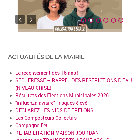
ACTUALITÉS DE LA MAIRIE
Le recensement dès 16 ans !
SÉCHERESSE – RAPPEL DES RESTRICTIONS D'EAU
(NIVEAU CRISE)
Résultats des Elections Municipales 2026
"influenza aviaire" - risques élevé
DECLAREZ LES NIDS DE FRELONS
Les Composteurs Collectifs
Campagne Feu
REHABILITATION MAISON JOURDAN