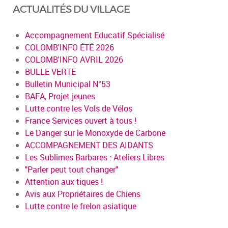
ACTUALITÉS DU VILLAGE
Accompagnement Educatif Spécialisé
COLOMB'INFO ÉTÉ 2026
COLOMB'INFO AVRIL 2026
BULLE VERTE
Bulletin Municipal N°53
BAFA, Projet jeunes
Lutte contre les Vols de Vélos
France Services ouvert à tous !
Le Danger sur le Monoxyde de Carbone
ACCOMPAGNEMENT DES AIDANTS
Les Sublimes Barbares : Ateliers Libres
"Parler peut tout changer"
Attention aux tiques !
Avis aux Propriétaires de Chiens
Lutte contre le frelon asiatique