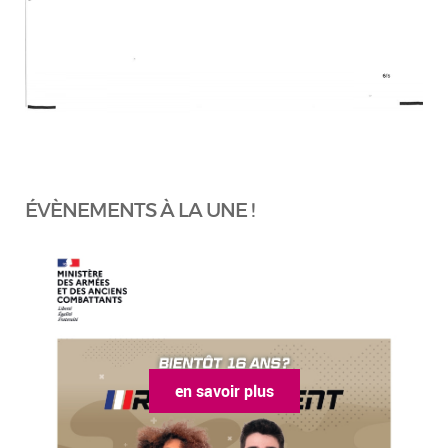
ÉVÈNEMENTS À LA UNE !
en savoir plus