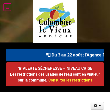
📮 Du 3 au 22 août : l'Agence Pos
🚨
ALERTE SÉCHERESSE – NIVEAU CRISE
Les restrictions des usages de l'eau sont en vigueur
sur la commune.
Consulter les restrictions