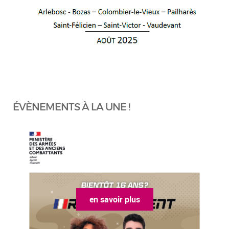
ÉVÈNEMENTS À LA UNE !
en savoir plus