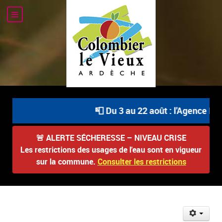
📮 Du 3 au 22 août : l'Agence Pos
🚨
ALERTE SÉCHERESSE – NIVEAU CRISE
Les restrictions des usages de l'eau sont en vigueur
sur la commune.
Consulter les restrictions