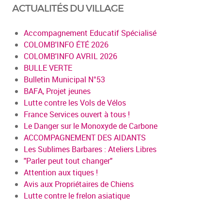
ACTUALITÉS DU VILLAGE
Accompagnement Educatif Spécialisé
COLOMB'INFO ÉTÉ 2026
COLOMB'INFO AVRIL 2026
BULLE VERTE
Bulletin Municipal N°53
BAFA, Projet jeunes
Lutte contre les Vols de Vélos
France Services ouvert à tous !
Le Danger sur le Monoxyde de Carbone
ACCOMPAGNEMENT DES AIDANTS
Les Sublimes Barbares : Ateliers Libres
"Parler peut tout changer"
Attention aux tiques !
Avis aux Propriétaires de Chiens
Lutte contre le frelon asiatique