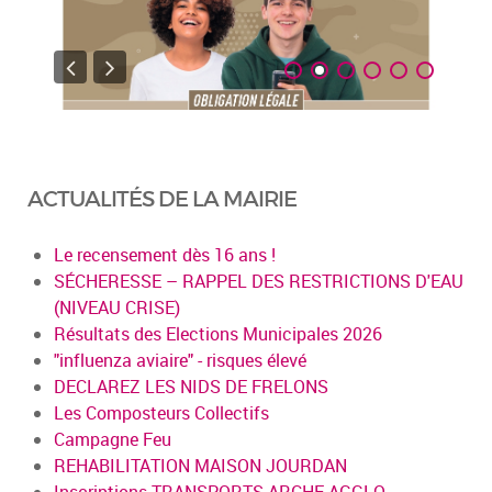
ACTUALITÉS DE LA MAIRIE
Le recensement dès 16 ans !
SÉCHERESSE – RAPPEL DES RESTRICTIONS D'EAU
(NIVEAU CRISE)
Résultats des Elections Municipales 2026
"influenza aviaire" - risques élevé
DECLAREZ LES NIDS DE FRELONS
Les Composteurs Collectifs
Campagne Feu
REHABILITATION MAISON JOURDAN