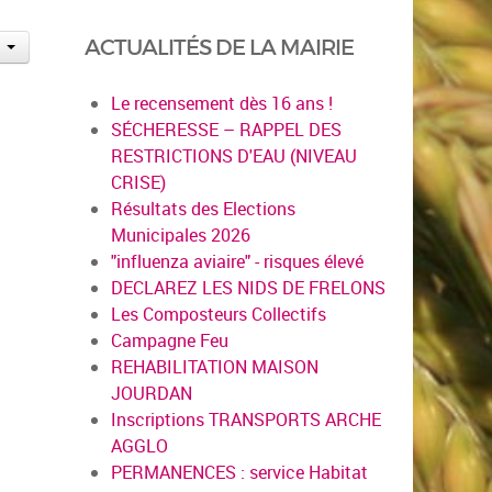
ACTUALITÉS DE LA MAIRIE
Le recensement dès 16 ans !
SÉCHERESSE – RAPPEL DES
RESTRICTIONS D'EAU (NIVEAU
CRISE)
Résultats des Elections
Municipales 2026
"influenza aviaire" - risques élevé
DECLAREZ LES NIDS DE FRELONS
Les Composteurs Collectifs
Campagne Feu
REHABILITATION MAISON
JOURDAN
Inscriptions TRANSPORTS ARCHE
AGGLO
PERMANENCES : service Habitat