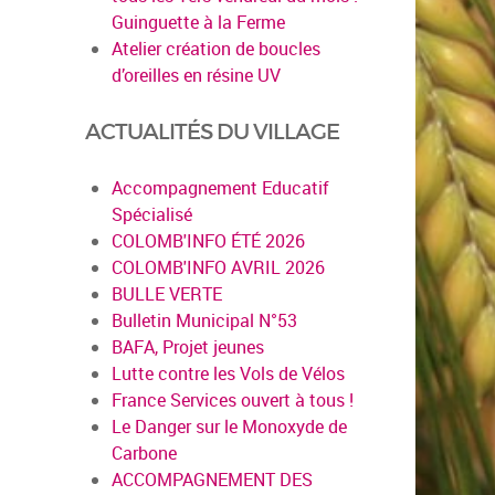
Guinguette à la Ferme
Atelier création de boucles
en savoir pl
d’oreilles en résine UV
ACTUALITÉS DU VILLAGE
Accompagnement Educatif
Spécialisé
COLOMB'INFO ÉTÉ 2026
COLOMB'INFO AVRIL 2026
BULLE VERTE
Bulletin Municipal N°53
BAFA, Projet jeunes
Lutte contre les Vols de Vélos
France Services ouvert à tous !
Le Danger sur le Monoxyde de
Carbone
ACCOMPAGNEMENT DES