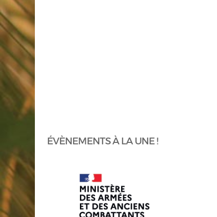
ÉVÈNEMENTS À LA UNE !