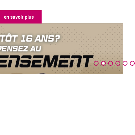
 savoir plus