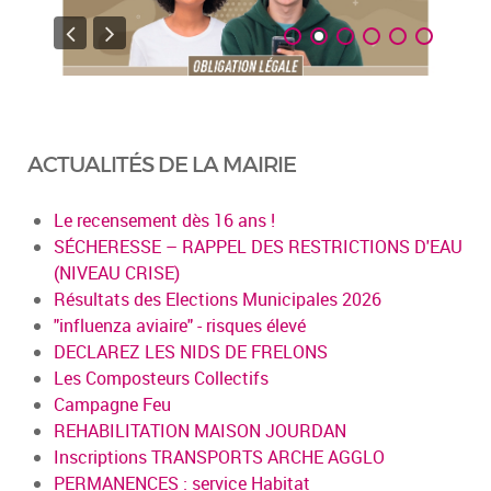
ACTUALITÉS DE LA MAIRIE
Le recensement dès 16 ans !
SÉCHERESSE – RAPPEL DES RESTRICTIONS D'EAU
(NIVEAU CRISE)
Résultats des Elections Municipales 2026
"influenza aviaire" - risques élevé
DECLAREZ LES NIDS DE FRELONS
Les Composteurs Collectifs
Campagne Feu
REHABILITATION MAISON JOURDAN
Inscriptions TRANSPORTS ARCHE AGGLO
PERMANENCES : service Habitat