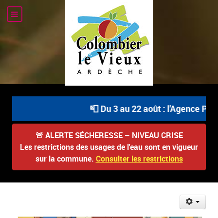
📮 Du 3 au 22 août : l'Agence Post
🚨
ALERTE SÉCHERESSE – NIVEAU CRISE
Les restrictions des usages de l'eau sont en vigueur
sur la commune.
Consulter les restrictions