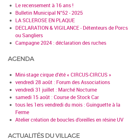
Le recensement à 16 ans !
Bulletin Municipal N°52 - 2025
LA SCLEROSE EN PLAQUE
DECLARATION & VIGILANCE - Détenteurs de Porcs
ou Sangliers
Campagne 2024 : déclaration des ruches
AGENDA
Mini-stage cirque d'été « CIRCUS-CIRCUS »
vendredi 28 août : Forum des Associations
vendredi 31 juillet : Marché Nocturne
samedi 15 août : Course de Stock Car
tous les 1ers vendredi du mois : Guinguette à la
Ferme
Atelier création de boucles d’oreilles en résine UV
ACTUALITÉS DU VILLAGE