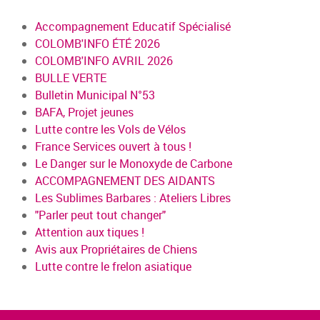
Accompagnement Educatif Spécialisé
COLOMB'INFO ÉTÉ 2026
COLOMB'INFO AVRIL 2026
BULLE VERTE
Bulletin Municipal N°53
BAFA, Projet jeunes
Lutte contre les Vols de Vélos
France Services ouvert à tous !
Le Danger sur le Monoxyde de Carbone
ACCOMPAGNEMENT DES AIDANTS
Les Sublimes Barbares : Ateliers Libres
"Parler peut tout changer"
Attention aux tiques !
Avis aux Propriétaires de Chiens
Lutte contre le frelon asiatique