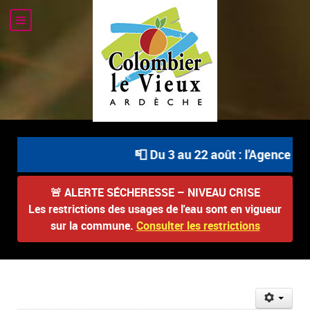
📮 Du 3 au 22 août : l'Agence Pos
🚨
ALERTE SÉCHERESSE – NIVEAU CRISE
Les restrictions des usages de l'eau sont en vigueur
sur la commune.
Consulter les restrictions