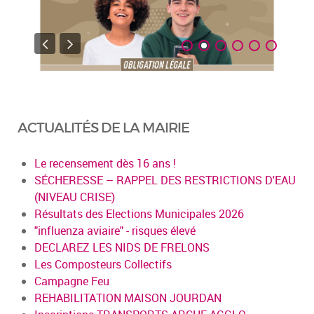
ACTUALITÉS DE LA MAIRIE
Le recensement dès 16 ans !
SÉCHERESSE – RAPPEL DES RESTRICTIONS D'EAU
(NIVEAU CRISE)
Résultats des Elections Municipales 2026
"influenza aviaire" - risques élevé
DECLAREZ LES NIDS DE FRELONS
Les Composteurs Collectifs
Campagne Feu
REHABILITATION MAISON JOURDAN