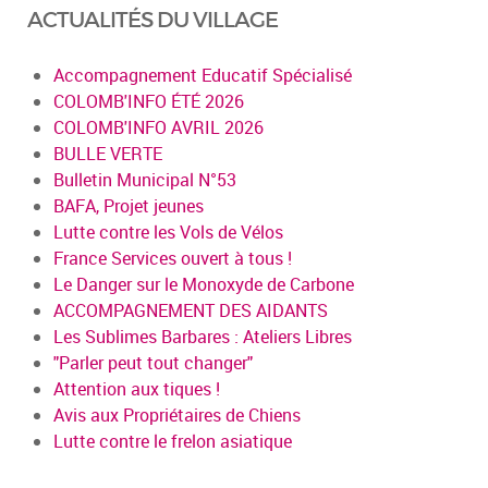
ACTUALITÉS DU VILLAGE
Accompagnement Educatif Spécialisé
COLOMB'INFO ÉTÉ 2026
COLOMB'INFO AVRIL 2026
BULLE VERTE
Bulletin Municipal N°53
BAFA, Projet jeunes
Lutte contre les Vols de Vélos
France Services ouvert à tous !
Le Danger sur le Monoxyde de Carbone
ACCOMPAGNEMENT DES AIDANTS
Les Sublimes Barbares : Ateliers Libres
"Parler peut tout changer"
Attention aux tiques !
Avis aux Propriétaires de Chiens
Lutte contre le frelon asiatique