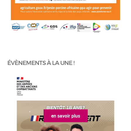
ÉVÈNEMENTS À LA UNE !
en savoir plus