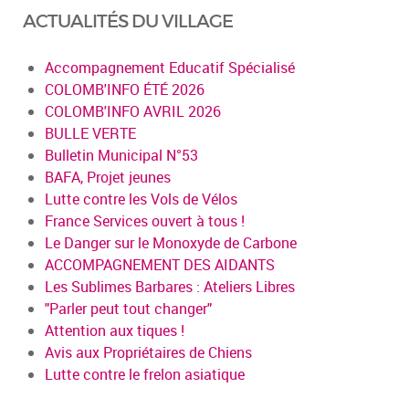
ACTUALITÉS DU VILLAGE
Accompagnement Educatif Spécialisé
COLOMB'INFO ÉTÉ 2026
COLOMB'INFO AVRIL 2026
BULLE VERTE
Bulletin Municipal N°53
BAFA, Projet jeunes
Lutte contre les Vols de Vélos
France Services ouvert à tous !
Le Danger sur le Monoxyde de Carbone
ACCOMPAGNEMENT DES AIDANTS
Les Sublimes Barbares : Ateliers Libres
"Parler peut tout changer"
Attention aux tiques !
Avis aux Propriétaires de Chiens
Lutte contre le frelon asiatique