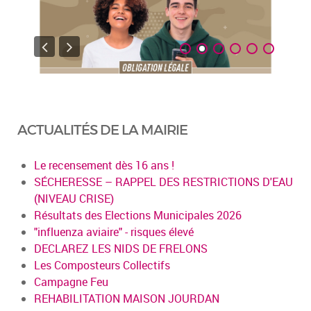
ACTUALITÉS DE LA MAIRIE
Le recensement dès 16 ans !
SÉCHERESSE – RAPPEL DES RESTRICTIONS D'EAU
(NIVEAU CRISE)
Résultats des Elections Municipales 2026
"influenza aviaire" - risques élevé
DECLAREZ LES NIDS DE FRELONS
Les Composteurs Collectifs
Campagne Feu
REHABILITATION MAISON JOURDAN