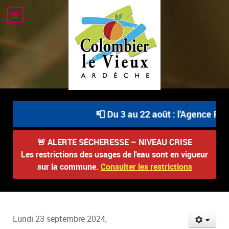
📮 Du 3 au 22 août : l'Agence Pos
🚨
ALERTE SÉCHERESSE – NIVEAU CRISE
Les restrictions des usages de l'eau sont en vigueur
sur la commune.
Consulter les restrictions
Lundi 23 septembre 2024,