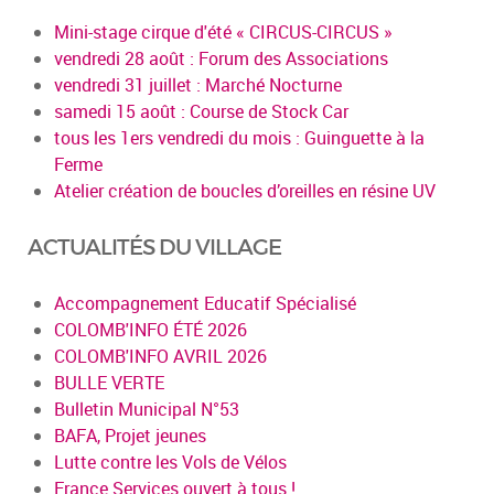
Mini-stage cirque d'été « CIRCUS-CIRCUS »
vendredi 28 août : Forum des Associations
vendredi 31 juillet : Marché Nocturne
samedi 15 août : Course de Stock Car
tous les 1ers vendredi du mois : Guinguette à la
Ferme
Atelier création de boucles d’oreilles en résine UV
ACTUALITÉS DU VILLAGE
Accompagnement Educatif Spécialisé
COLOMB'INFO ÉTÉ 2026
COLOMB'INFO AVRIL 2026
BULLE VERTE
Bulletin Municipal N°53
BAFA, Projet jeunes
Lutte contre les Vols de Vélos
France Services ouvert à tous !