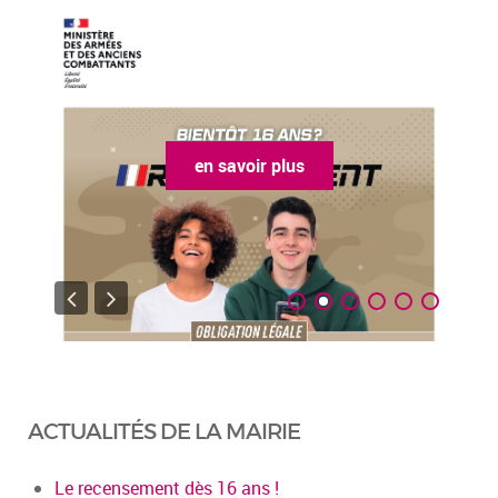
en savoir plus
ACTUALITÉS DE LA MAIRIE
Le recensement dès 16 ans !