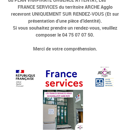
FRANCE SERVICES du territoire ARCHE Agglo
recevront UNIQUEMENT SUR RENDEZ-VOUS (Et sur
présentation d’une pièce d’identité).
Si vous souhaitez prendre un rendez-vous, veuillez
composer le 04 75 07 07 50.
Merci de votre compréhension.