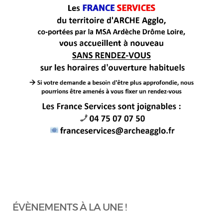
ÉVÈNEMENTS À LA UNE !