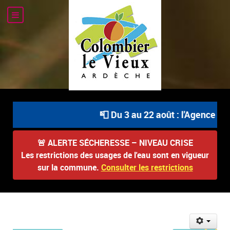
📮 Du 3 au 22 août : l'Agence Pos
🚨
ALERTE SÉCHERESSE – NIVEAU CRISE
Les restrictions des usages de l'eau sont en vigueur
sur la commune.
Consulter les restrictions