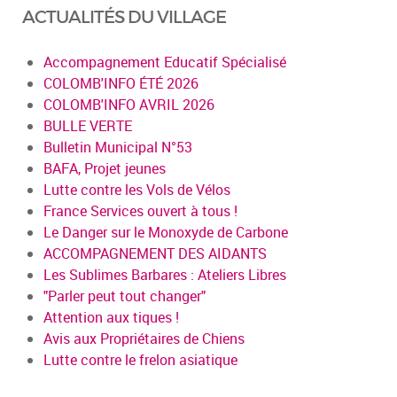
ACTUALITÉS DU VILLAGE
Accompagnement Educatif Spécialisé
COLOMB'INFO ÉTÉ 2026
COLOMB'INFO AVRIL 2026
BULLE VERTE
Bulletin Municipal N°53
BAFA, Projet jeunes
Lutte contre les Vols de Vélos
France Services ouvert à tous !
Le Danger sur le Monoxyde de Carbone
ACCOMPAGNEMENT DES AIDANTS
Les Sublimes Barbares : Ateliers Libres
"Parler peut tout changer"
Attention aux tiques !
Avis aux Propriétaires de Chiens
Lutte contre le frelon asiatique