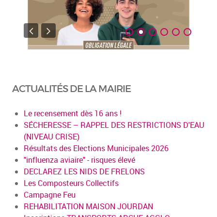
ACTUALITÉS DE LA MAIRIE
Le recensement dès 16 ans !
SÉCHERESSE – RAPPEL DES RESTRICTIONS D'EAU
(NIVEAU CRISE)
Résultats des Elections Municipales 2026
"influenza aviaire" - risques élevé
DECLAREZ LES NIDS DE FRELONS
Les Composteurs Collectifs
Campagne Feu
REHABILITATION MAISON JOURDAN