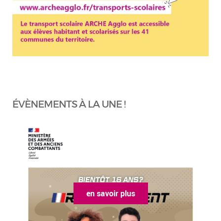
ÉVÈNEMENTS À LA UNE !
en savoir plus