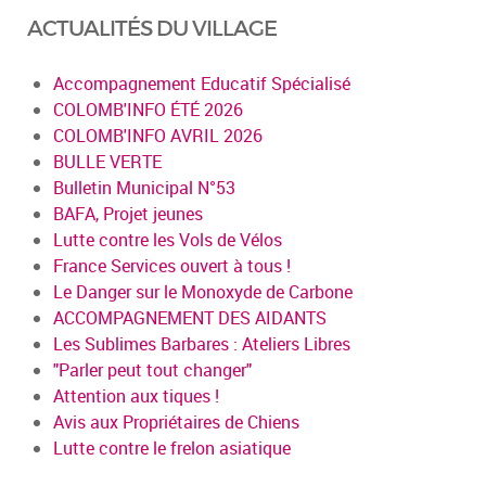
ACTUALITÉS DU VILLAGE
Accompagnement Educatif Spécialisé
COLOMB'INFO ÉTÉ 2026
COLOMB'INFO AVRIL 2026
BULLE VERTE
Bulletin Municipal N°53
BAFA, Projet jeunes
Lutte contre les Vols de Vélos
France Services ouvert à tous !
Le Danger sur le Monoxyde de Carbone
ACCOMPAGNEMENT DES AIDANTS
Les Sublimes Barbares : Ateliers Libres
"Parler peut tout changer"
Attention aux tiques !
Avis aux Propriétaires de Chiens
Lutte contre le frelon asiatique