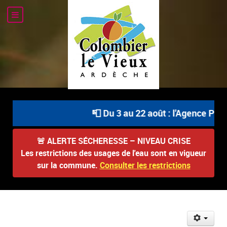
📮 Du 3 au 22 août : l'Agence Posta
🚨
ALERTE SÉCHERESSE – NIVEAU CRISE
Les restrictions des usages de l'eau sont en vigueur
sur la commune.
Consulter les restrictions