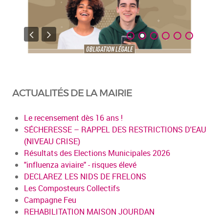
ACTUALITÉS DE LA MAIRIE
Le recensement dès 16 ans !
SÉCHERESSE – RAPPEL DES RESTRICTIONS D'EAU
(NIVEAU CRISE)
Résultats des Elections Municipales 2026
"influenza aviaire" - risques élevé
DECLAREZ LES NIDS DE FRELONS
Les Composteurs Collectifs
Campagne Feu
REHABILITATION MAISON JOURDAN