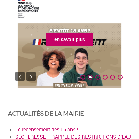
en savoir plus
ACTUALITÉS DE LA MAIRIE
Le recensement dès 16 ans !
SÉCHERESSE – RAPPEL DES RESTRICTIONS D'EAU