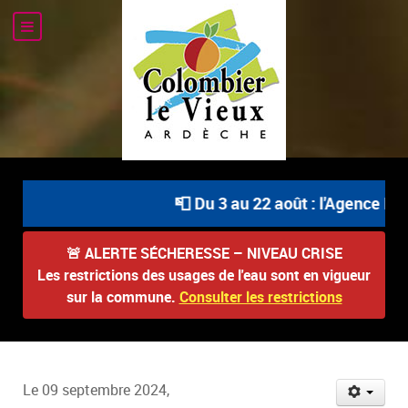
📮 Du 3 au 22 août : l'Agence Pos
🚨
ALERTE SÉCHERESSE – NIVEAU CRISE
Les restrictions des usages de l'eau sont en vigueur
sur la commune.
Consulter les restrictions
Le 09 septembre 2024,