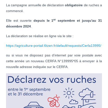
La campagne annuelle de déclaration
obligatoire
de ruches a
commencé.
er
Elle est ouverte
depuis le 1
septembre et jusqu'au 31
décembre 2024
.
La déclaration se réalise en ligne via le site :
https://agriculture-portail.6tzen.fr/default/requests/Cerfa13995/
ou si vous ne disposez pas d’internet par voie postale avec
cette année un nouveau CERFA N°139995*05 à envoyer à la
nouvelle adresse indiquée sur le CERFA.