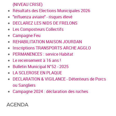
(NIVEAU CRISE)
Résultats des Elections Municipales 2026
"influenza aviaire" - risques élevé
DECLAREZ LES NIDS DE FRELONS
Les Composteurs Collectifs
Campagne Feu
REHABILITATION MAISON JOURDAN
Inscriptions TRANSPORTS ARCHE AGGLO
PERMANENCES : service Habitat
Le recensement à 16 ans !
Bulletin Municipal N°52 - 2025
LA SCLEROSE EN PLAQUE
DECLARATION & VIGILANCE - Détenteurs de Porcs
ou Sangliers
Campagne 2024 : déclaration des ruches
AGENDA