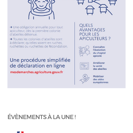
ÉVÈNEMENTS À LA UNE !