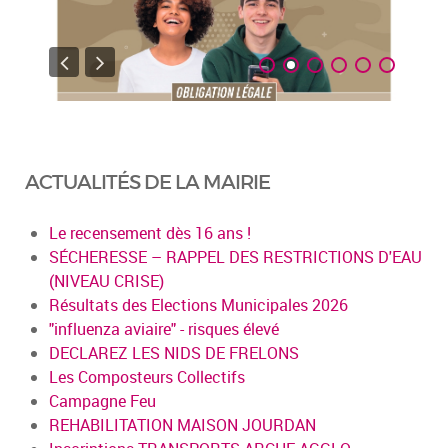
ACTUALITÉS DE LA MAIRIE
Le recensement dès 16 ans !
SÉCHERESSE – RAPPEL DES RESTRICTIONS D'EAU
(NIVEAU CRISE)
Résultats des Elections Municipales 2026
"influenza aviaire" - risques élevé
DECLAREZ LES NIDS DE FRELONS
Les Composteurs Collectifs
Campagne Feu
REHABILITATION MAISON JOURDAN