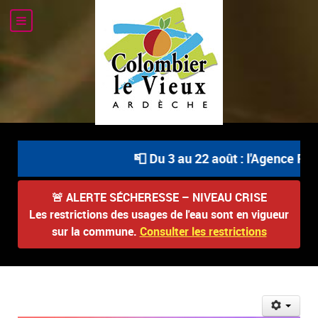
📮 Du 3 au 22 août : l'Agence Post
🚨
ALERTE SÉCHERESSE – NIVEAU CRISE
Les restrictions des usages de l'eau sont en vigueur
sur la commune.
Consulter les restrictions