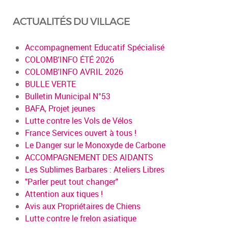
ACTUALITÉS DU VILLAGE
Accompagnement Educatif Spécialisé
COLOMB'INFO ÉTÉ 2026
COLOMB'INFO AVRIL 2026
BULLE VERTE
Bulletin Municipal N°53
BAFA, Projet jeunes
Lutte contre les Vols de Vélos
France Services ouvert à tous !
Le Danger sur le Monoxyde de Carbone
ACCOMPAGNEMENT DES AIDANTS
Les Sublimes Barbares : Ateliers Libres
"Parler peut tout changer"
Attention aux tiques !
Avis aux Propriétaires de Chiens
Lutte contre le frelon asiatique