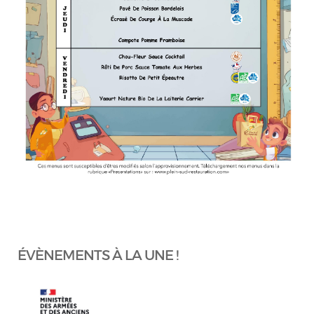
ÉVÈNEMENTS À LA UNE !