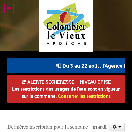
📮 Du 3 au 22 août : l'Agence Pos
🚨
ALERTE SÉCHERESSE – NIVEAU CRISE
Les restrictions des usages de l'eau sont en vigueur
sur la commune.
Consulter les restrictions
mardi
D
ernières inscription pour la semaine :