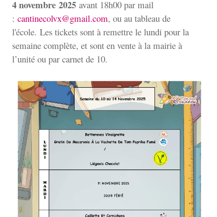
4 novembre
2025
avant 18h00 par mail
:
cantinecolvx@gmail.com
, ou au tableau de
l'école. Les tickets sont à remettre le lundi pour la
semaine complète, et sont en vente à la mairie à
l’unité ou par carnet de 10.