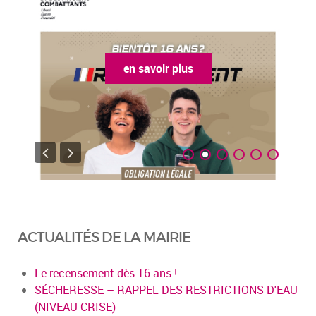
en savoir plus
ACTUALITÉS DE LA MAIRIE
Le recensement dès 16 ans !
SÉCHERESSE – RAPPEL DES RESTRICTIONS D'EAU
(NIVEAU CRISE)