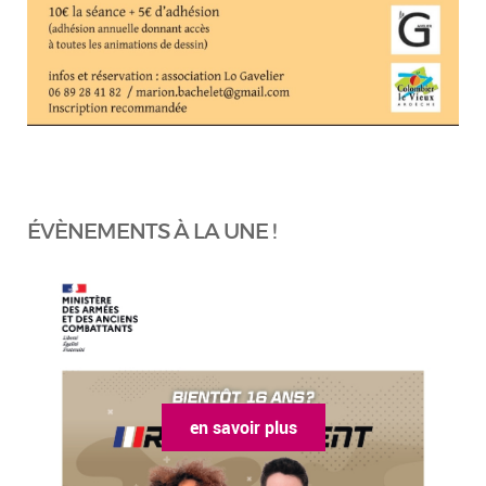
ÉVÈNEMENTS À LA UNE !
en savoir plus