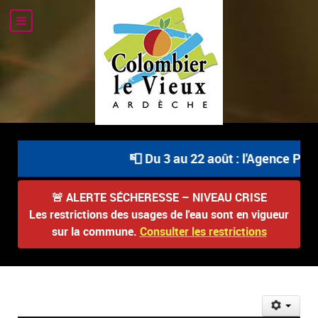
📮 Du 3 au 22 août : l'Agence Posta
🚨
ALERTE SÉCHERESSE – NIVEAU CRISE
Les restrictions des usages de l'eau sont en vigueur
sur la commune.
Consulter les restrictions