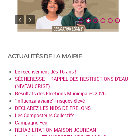
ACTUALITÉS DE LA MAIRIE
Le recensement dès 16 ans !
SÉCHERESSE – RAPPEL DES RESTRICTIONS D'EAU
(NIVEAU CRISE)
Résultats des Elections Municipales 2026
"influenza aviaire" - risques élevé
DECLAREZ LES NIDS DE FRELONS
Les Composteurs Collectifs
Campagne Feu
REHABILITATION MAISON JOURDAN