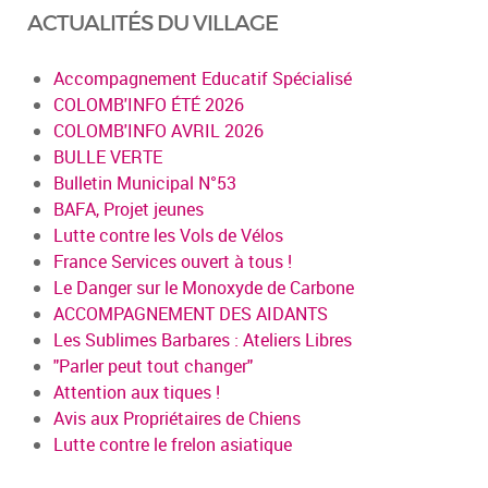
ACTUALITÉS DU VILLAGE
Accompagnement Educatif Spécialisé
COLOMB'INFO ÉTÉ 2026
COLOMB'INFO AVRIL 2026
BULLE VERTE
Bulletin Municipal N°53
BAFA, Projet jeunes
Lutte contre les Vols de Vélos
France Services ouvert à tous !
Le Danger sur le Monoxyde de Carbone
ACCOMPAGNEMENT DES AIDANTS
Les Sublimes Barbares : Ateliers Libres
"Parler peut tout changer"
Attention aux tiques !
Avis aux Propriétaires de Chiens
Lutte contre le frelon asiatique