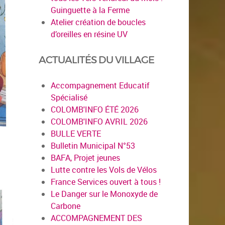
Guinguette à la Ferme
Atelier création de boucles
d’oreilles en résine UV
ACTUALITÉS DU VILLAGE
Accompagnement Educatif
Spécialisé
COLOMB'INFO ÉTÉ 2026
COLOMB'INFO AVRIL 2026
BULLE VERTE
Bulletin Municipal N°53
BAFA, Projet jeunes
Lutte contre les Vols de Vélos
France Services ouvert à tous !
Le Danger sur le Monoxyde de
Carbone
ACCOMPAGNEMENT DES