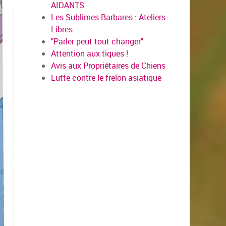
AIDANTS
Les Sublimes Barbares : Ateliers
Libres
"Parler peut tout changer"
Attention aux tiques !
Avis aux Propriétaires de Chiens
Lutte contre le frelon asiatique