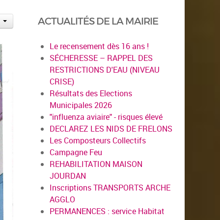
ACTUALITÉS DE LA MAIRIE
Le recensement dès 16 ans !
SÉCHERESSE – RAPPEL DES
RESTRICTIONS D'EAU (NIVEAU
CRISE)
Résultats des Elections
Municipales 2026
"influenza aviaire" - risques élevé
DECLAREZ LES NIDS DE FRELONS
Les Composteurs Collectifs
Campagne Feu
REHABILITATION MAISON
JOURDAN
Inscriptions TRANSPORTS ARCHE
AGGLO
PERMANENCES : service Habitat