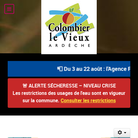
📮 Du 3 au 22 août : l'Agence Post
🚨
ALERTE SÉCHERESSE – NIVEAU CRISE
Les restrictions des usages de l'eau sont en vigueur
sur la commune.
Consulter les restrictions