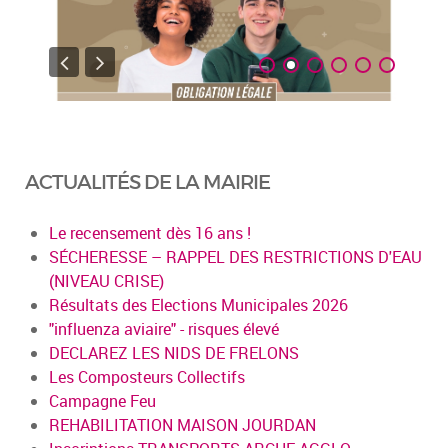
ACTUALITÉS DE LA MAIRIE
Le recensement dès 16 ans !
SÉCHERESSE – RAPPEL DES RESTRICTIONS D'EAU
(NIVEAU CRISE)
Résultats des Elections Municipales 2026
"influenza aviaire" - risques élevé
DECLAREZ LES NIDS DE FRELONS
Les Composteurs Collectifs
Campagne Feu
REHABILITATION MAISON JOURDAN