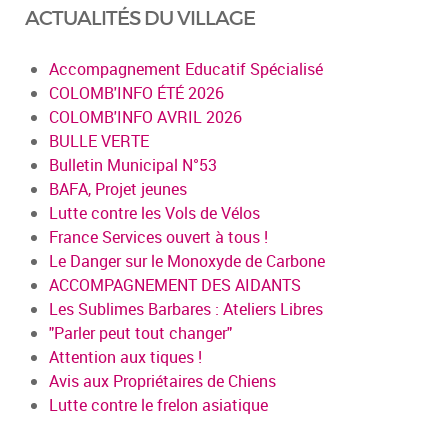
ACTUALITÉS DU VILLAGE
Accompagnement Educatif Spécialisé
COLOMB'INFO ÉTÉ 2026
COLOMB'INFO AVRIL 2026
BULLE VERTE
Bulletin Municipal N°53
BAFA, Projet jeunes
Lutte contre les Vols de Vélos
France Services ouvert à tous !
Le Danger sur le Monoxyde de Carbone
ACCOMPAGNEMENT DES AIDANTS
Les Sublimes Barbares : Ateliers Libres
"Parler peut tout changer"
Attention aux tiques !
Avis aux Propriétaires de Chiens
Lutte contre le frelon asiatique