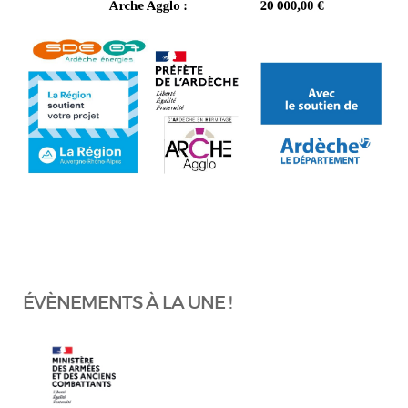
ÉVÈNEMENTS À LA UNE !