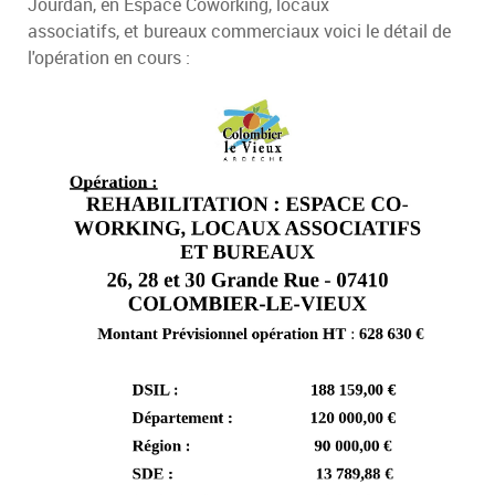
Jourdan, en Espace Coworking, locaux
associatifs, et bureaux commerciaux voici le détail de
l'opération en cours :