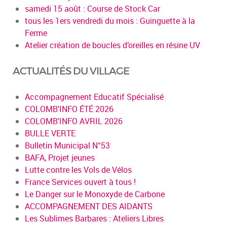
samedi 15 août : Course de Stock Car
tous les 1ers vendredi du mois : Guinguette à la
Ferme
Atelier création de boucles d’oreilles en résine UV
ACTUALITÉS DU VILLAGE
Accompagnement Educatif Spécialisé
COLOMB'INFO ÉTÉ 2026
COLOMB'INFO AVRIL 2026
BULLE VERTE
Bulletin Municipal N°53
BAFA, Projet jeunes
Lutte contre les Vols de Vélos
France Services ouvert à tous !
Le Danger sur le Monoxyde de Carbone
ACCOMPAGNEMENT DES AIDANTS
Les Sublimes Barbares : Ateliers Libres