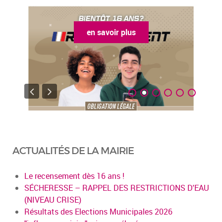
en savoir plus
ACTUALITÉS DE LA MAIRIE
Le recensement dès 16 ans !
SÉCHERESSE – RAPPEL DES RESTRICTIONS D'EAU
(NIVEAU CRISE)
Résultats des Elections Municipales 2026