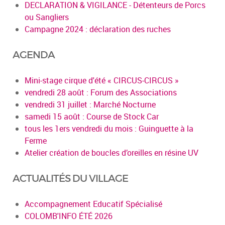
DECLARATION & VIGILANCE - Détenteurs de Porcs
ou Sangliers
Campagne 2024 : déclaration des ruches
AGENDA
Mini-stage cirque d'été « CIRCUS-CIRCUS »
vendredi 28 août : Forum des Associations
vendredi 31 juillet : Marché Nocturne
samedi 15 août : Course de Stock Car
tous les 1ers vendredi du mois : Guinguette à la
Ferme
Atelier création de boucles d’oreilles en résine UV
ACTUALITÉS DU VILLAGE
Accompagnement Educatif Spécialisé
COLOMB'INFO ÉTÉ 2026