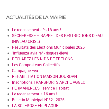
ACTUALITÉS DE LA MAIRIE
Le recensement dès 16 ans !
SÉCHERESSE – RAPPEL DES RESTRICTIONS D'EAU
(NIVEAU CRISE)
Résultats des Elections Municipales 2026
"influenza aviaire" - risques élevé
DECLAREZ LES NIDS DE FRELONS
Les Composteurs Collectifs
Campagne Feu
REHABILITATION MAISON JOURDAN
Inscriptions TRANSPORTS ARCHE AGGLO
PERMANENCES : service Habitat
Le recensement à 16 ans !
Bulletin Municipal N°52 - 2025
LA SCLEROSE EN PLAQUE