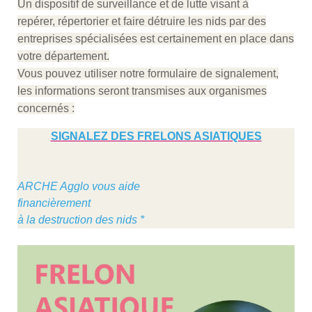
Un dispositif de surveillance et de lutte visant à
repérer, répertorier et faire détruire les nids par des
entreprises spécialisées est certainement en place dans
votre département.
Vous pouvez utiliser notre formulaire de signalement,
les informations seront transmises aux organismes
concernés :
SIGNALEZ DES FRELONS ASIATIQUES
ARCHE Agglo vous aide
financièrement
à la destruction des nids *