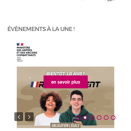
ÉVÈNEMENTS À LA UNE !
en savoir plus