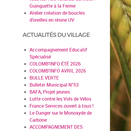
Guinguette à la Ferme
Atelier création de boucles
d’oreilles en résine UV
ACTUALITÉS DU VILLAGE
Accompagnement Educatif
Spécialisé
COLOMB'INFO ÉTÉ 2026
COLOMB'INFO AVRIL 2026
BULLE VERTE
Bulletin Municipal N°53
BAFA, Projet jeunes
Lutte contre les Vols de Vélos
France Services ouvert à tous !
Le Danger sur le Monoxyde de
Carbone
ACCOMPAGNEMENT DES