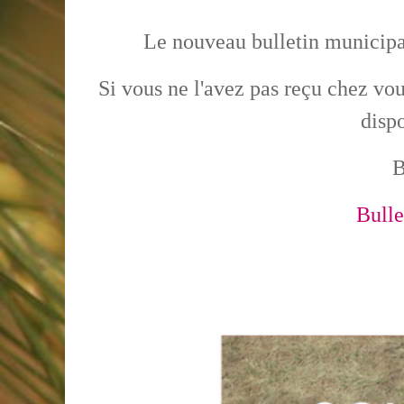
Le nouveau bulletin municipal
Si vous ne l'avez pas reçu chez vo
disp
B
Bulle