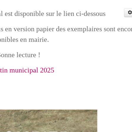
 est disponible sur le lien ci-dessous
us en version papier des exemplaires sont enco
onibles en mairie.
onne lecture !
tin municipal 2025