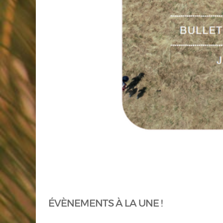
ÉVÈNEMENTS À LA UNE !