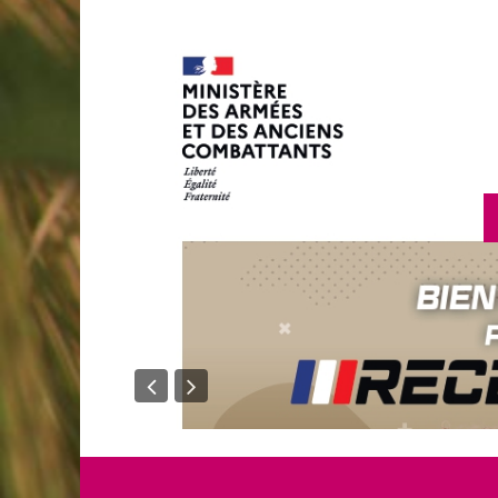
en savoir plus