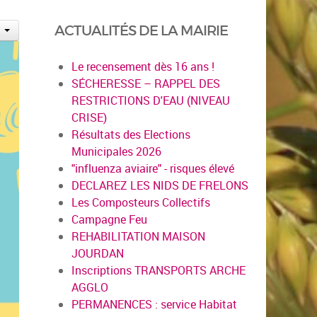
ACTUALITÉS DE LA MAIRIE
Le recensement dès 16 ans !
SÉCHERESSE – RAPPEL DES
RESTRICTIONS D'EAU (NIVEAU
CRISE)
Résultats des Elections
Municipales 2026
"influenza aviaire" - risques élevé
DECLAREZ LES NIDS DE FRELONS
Les Composteurs Collectifs
Campagne Feu
REHABILITATION MAISON
JOURDAN
Inscriptions TRANSPORTS ARCHE
AGGLO
PERMANENCES : service Habitat