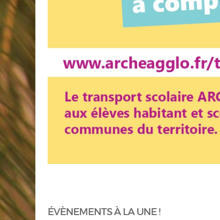
ÉVÈNEMENTS À LA UNE !