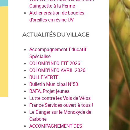
Guinguette à la Ferme
Atelier création de boucles
d’oreilles en résine UV
ACTUALITÉS DU VILLAGE
Accompagnement Educatif
Spécialisé
COLOMB'INFO ÉTÉ 2026
COLOMB'INFO AVRIL 2026
BULLE VERTE
Bulletin Municipal N°53
BAFA, Projet jeunes
Lutte contre les Vols de Vélos
France Services ouvert à tous !
Le Danger sur le Monoxyde de
Carbone
ACCOMPAGNEMENT DES