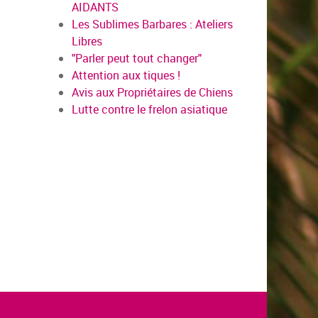
AIDANTS
Les Sublimes Barbares : Ateliers
Libres
"Parler peut tout changer"
Attention aux tiques !
Avis aux Propriétaires de Chiens
Lutte contre le frelon asiatique
en savoir plus