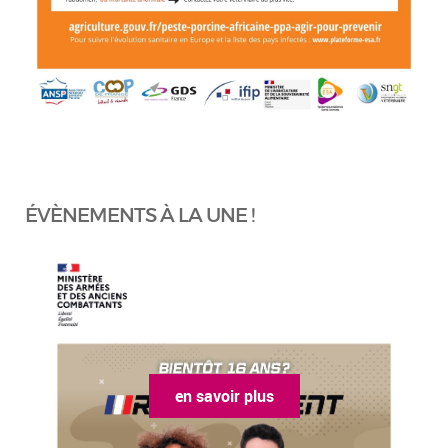
ÉVÈNEMENTS À LA UNE !
en savoir plus