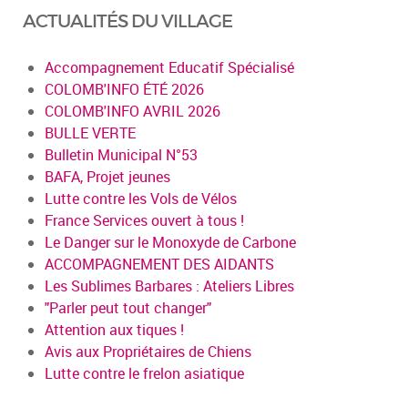
ACTUALITÉS DU VILLAGE
Accompagnement Educatif Spécialisé
COLOMB'INFO ÉTÉ 2026
COLOMB'INFO AVRIL 2026
BULLE VERTE
Bulletin Municipal N°53
BAFA, Projet jeunes
Lutte contre les Vols de Vélos
France Services ouvert à tous !
Le Danger sur le Monoxyde de Carbone
ACCOMPAGNEMENT DES AIDANTS
Les Sublimes Barbares : Ateliers Libres
"Parler peut tout changer"
Attention aux tiques !
Avis aux Propriétaires de Chiens
Lutte contre le frelon asiatique