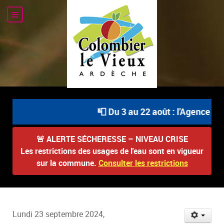
📮 Du 3 au 22 août : l'Agence Pos
🚨
ALERTE SÉCHERESSE – NIVEAU CRISE
Les restrictions des usages de l'eau sont en vigueur
sur la commune.
Consulter les restrictions
Lundi 23 septembre 2024,