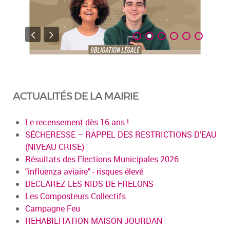
ACTUALITÉS DE LA MAIRIE
Le recensement dès 16 ans !
SÉCHERESSE – RAPPEL DES RESTRICTIONS D'EAU
(NIVEAU CRISE)
Résultats des Elections Municipales 2026
"influenza aviaire" - risques élevé
DECLAREZ LES NIDS DE FRELONS
Les Composteurs Collectifs
Campagne Feu
REHABILITATION MAISON JOURDAN