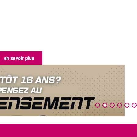
en savoir plus