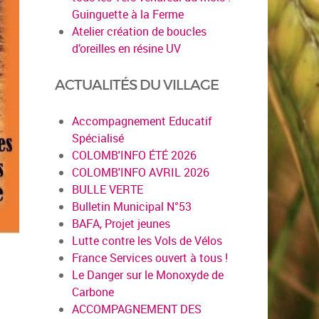
Guinguette à la Ferme
Atelier création de boucles
d’oreilles en résine UV
ACTUALITÉS DU VILLAGE
Accompagnement Educatif
Spécialisé
COLOMB'INFO ÉTÉ 2026
COLOMB'INFO AVRIL 2026
BULLE VERTE
Bulletin Municipal N°53
BAFA, Projet jeunes
Lutte contre les Vols de Vélos
France Services ouvert à tous !
Le Danger sur le Monoxyde de
Carbone
ACCOMPAGNEMENT DES