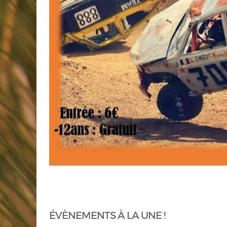
ÉVÈNEMENTS À LA UNE !