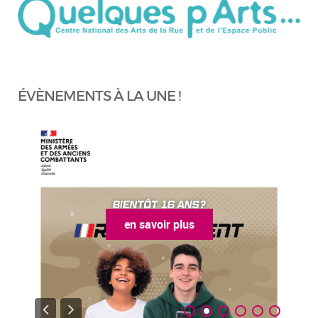
ÉVÈNEMENTS À LA UNE !
en savoir plus