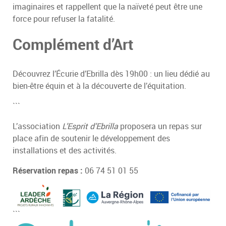
imaginaires et rappellent que la naïveté peut être une
force pour refuser la fatalité.
Complément d’Art
Découvrez l’Écurie d’Ebrilla dès 19h00 : un lieu dédié au
bien-être équin et à la découverte de l’équitation.
```
L’association
L’Esprit d’Ebrilla
proposera un repas sur
place afin de soutenir le développement des
installations et des activités.
Réservation repas :
06 74 51 01 55
```