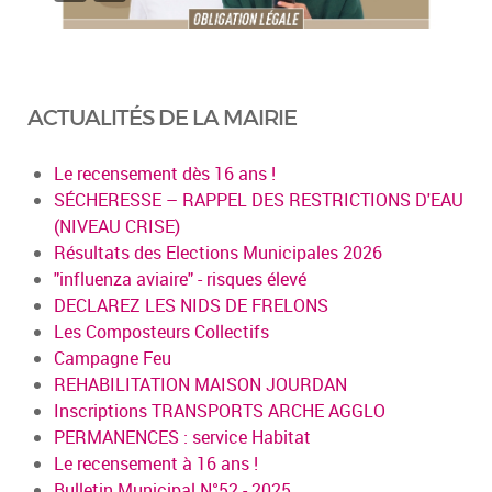
ACTUALITÉS DE LA MAIRIE
Le recensement dès 16 ans !
SÉCHERESSE – RAPPEL DES RESTRICTIONS D'EAU
(NIVEAU CRISE)
Résultats des Elections Municipales 2026
"influenza aviaire" - risques élevé
DECLAREZ LES NIDS DE FRELONS
Les Composteurs Collectifs
Campagne Feu
REHABILITATION MAISON JOURDAN
Inscriptions TRANSPORTS ARCHE AGGLO
PERMANENCES : service Habitat
Le recensement à 16 ans !
Bulletin Municipal N°52 - 2025