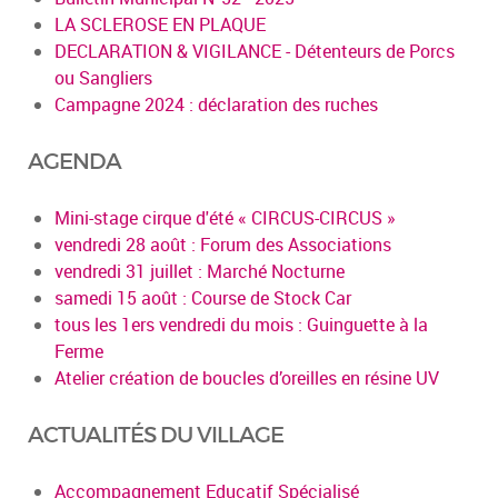
LA SCLEROSE EN PLAQUE
DECLARATION & VIGILANCE - Détenteurs de Porcs
ou Sangliers
Campagne 2024 : déclaration des ruches
AGENDA
Mini-stage cirque d'été « CIRCUS-CIRCUS »
vendredi 28 août : Forum des Associations
vendredi 31 juillet : Marché Nocturne
samedi 15 août : Course de Stock Car
tous les 1ers vendredi du mois : Guinguette à la
Ferme
Atelier création de boucles d’oreilles en résine UV
ACTUALITÉS DU VILLAGE
Accompagnement Educatif Spécialisé