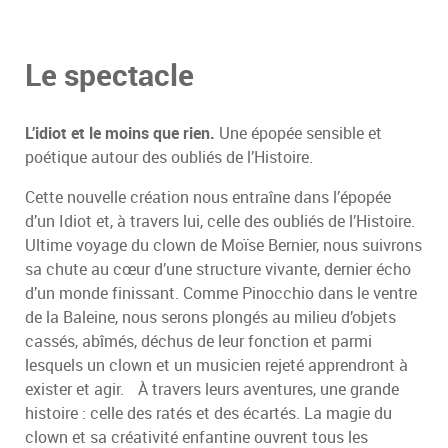
Le spectacle
L’idiot et le moins que rien.
Une épopée sensible et
poétique autour des oubliés de l’Histoire.
Cette nouvelle création nous entraîne dans l’épopée
d’un Idiot et, à travers lui, celle des oubliés de l’Histoire.
Ultime voyage du clown de Moïse Bernier, nous suivrons
sa chute au cœur d’une structure vivante, dernier écho
d’un monde finissant. Comme Pinocchio dans le ventre
de la Baleine, nous serons plongés au milieu d’objets
cassés, abîmés, déchus de leur fonction et parmi
lesquels un clown et un musicien rejeté apprendront à
exister et agir. À travers leurs aventures, une grande
histoire : celle des ratés et des écartés. La magie du
clown et sa créativité enfantine ouvrent tous les