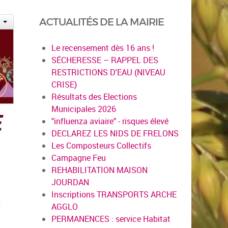
ACTUALITÉS DE LA MAIRIE
Le recensement dès 16 ans !
SÉCHERESSE – RAPPEL DES
RESTRICTIONS D'EAU (NIVEAU
CRISE)
Résultats des Elections
Municipales 2026
"influenza aviaire" - risques élevé
DECLAREZ LES NIDS DE FRELONS
Les Composteurs Collectifs
Campagne Feu
REHABILITATION MAISON
JOURDAN
Inscriptions TRANSPORTS ARCHE
AGGLO
PERMANENCES : service Habitat