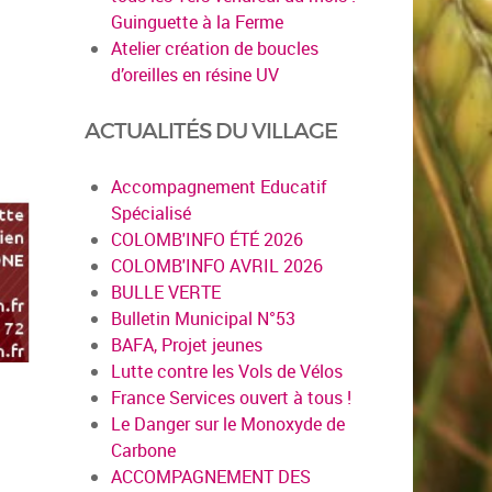
Guinguette à la Ferme
Atelier création de boucles
d’oreilles en résine UV
ACTUALITÉS DU VILLAGE
Accompagnement Educatif
Spécialisé
COLOMB'INFO ÉTÉ 2026
COLOMB'INFO AVRIL 2026
BULLE VERTE
Bulletin Municipal N°53
BAFA, Projet jeunes
Lutte contre les Vols de Vélos
France Services ouvert à tous !
Le Danger sur le Monoxyde de
Carbone
ACCOMPAGNEMENT DES