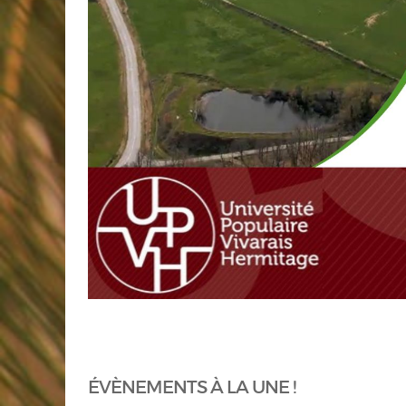
ÉVÈNEMENTS À LA UNE !