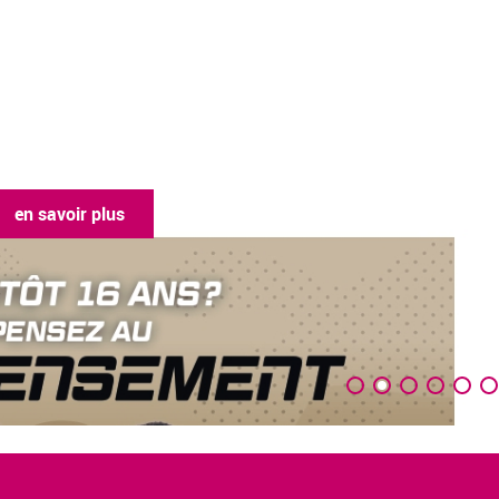
en savoir plus