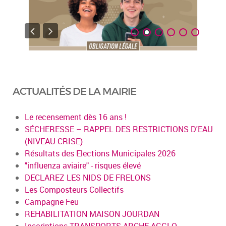
ACTUALITÉS DE LA MAIRIE
Le recensement dès 16 ans !
SÉCHERESSE – RAPPEL DES RESTRICTIONS D'EAU
(NIVEAU CRISE)
Résultats des Elections Municipales 2026
"influenza aviaire" - risques élevé
DECLAREZ LES NIDS DE FRELONS
Les Composteurs Collectifs
Campagne Feu
REHABILITATION MAISON JOURDAN