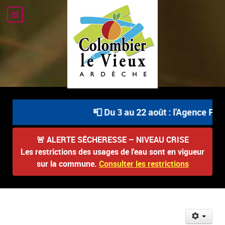
📮 Du 3 au 22 août : l'Agence Post
🚨
ALERTE SÉCHERESSE – NIVEAU CRISE
Les restrictions des usages de l'eau sont en vigueur
sur la commune.
Consulter les restrictions