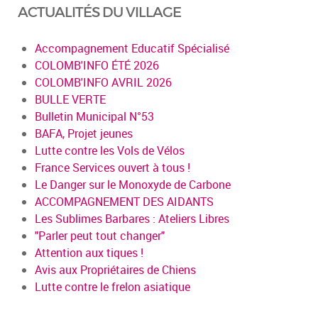
ACTUALITÉS DU VILLAGE
Accompagnement Educatif Spécialisé
COLOMB'INFO ÉTÉ 2026
COLOMB'INFO AVRIL 2026
BULLE VERTE
Bulletin Municipal N°53
BAFA, Projet jeunes
Lutte contre les Vols de Vélos
France Services ouvert à tous !
Le Danger sur le Monoxyde de Carbone
ACCOMPAGNEMENT DES AIDANTS
Les Sublimes Barbares : Ateliers Libres
"Parler peut tout changer"
Attention aux tiques !
Avis aux Propriétaires de Chiens
Lutte contre le frelon asiatique