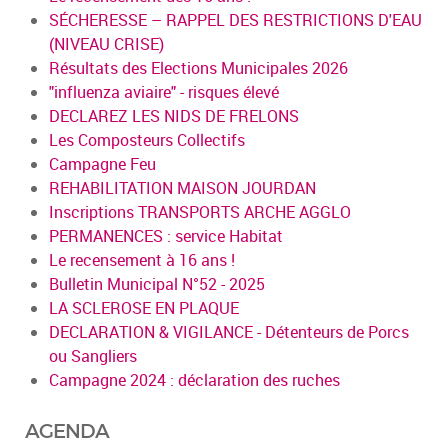
SÉCHERESSE – RAPPEL DES RESTRICTIONS D'EAU
(NIVEAU CRISE)
Résultats des Elections Municipales 2026
"influenza aviaire" - risques élevé
DECLAREZ LES NIDS DE FRELONS
Les Composteurs Collectifs
Campagne Feu
REHABILITATION MAISON JOURDAN
Inscriptions TRANSPORTS ARCHE AGGLO
PERMANENCES : service Habitat
Le recensement à 16 ans !
Bulletin Municipal N°52 - 2025
LA SCLEROSE EN PLAQUE
DECLARATION & VIGILANCE - Détenteurs de Porcs
ou Sangliers
Campagne 2024 : déclaration des ruches
AGENDA