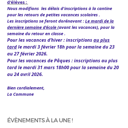
d'éléves :
Nous modifions les délais d'inscriptions à la cantine
pour les retours de petites vacances scolaires .
Les inscriptions se feront dorénavant :
Le mardi de la
dernière semaine d’école
(avant les vacances), pour la
semaine du retour en classe .
Pour les vacances d’hiver : inscriptions
au plus
tard
le mardi 3 février 18h pour la semaine du 23
au 27 février 2026.
Pour les vacances de Pâques : inscriptions au plus
tard le mardi 31 mars 18h00 pour la semaine du 20
au 24 avril 2026.
Bien cordialement,
La Commune
ÉVÈNEMENTS À LA UNE !