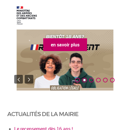
en savoir plus
ACTUALITÉS DE LA MAIRIE
Le recensement dès 16 ans !