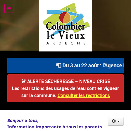
📮 Du 3 au 22 août : l'Agence Pos
🚨
ALERTE SÉCHERESSE – NIVEAU CRISE
Les restrictions des usages de l'eau sont en vigueur
sur la commune.
Consulter les restrictions
Bonjour à tous,
Information importante à tous les parents